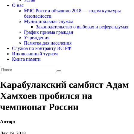
О нас
МЧС России объявило 2018 — годом культуры
безопасности
Муниципальная служба
Законодательство о выборах и референдумах
График приема граждан
Учреждения
Памятка для населения
Служба по контракту ВС РФ
Инклюзивный туризм
Книга памяти
Карабулакский самбист Адам
Хамхоев пробился на
чемпионат России
Автор:
Дек 19, 2018