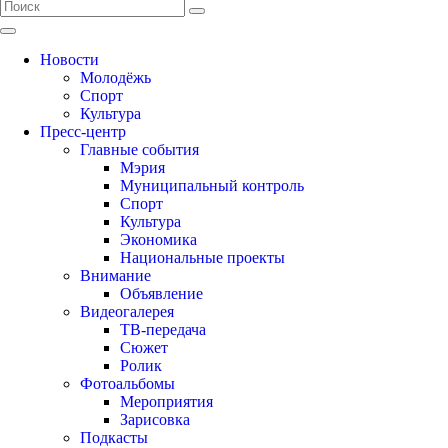
Новости
Молодёжь
Спорт
Культура
Пресс-центр
Главные события
Мэрия
Муниципальный контроль
Спорт
Культура
Экономика
Национальные проекты
Внимание
Объявление
Видеогалерея
ТВ-передача
Сюжет
Ролик
Фотоальбомы
Мероприятия
Зарисовка
Подкасты