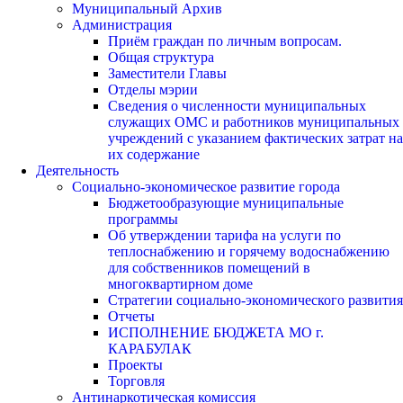
Муниципальный Архив
Администрация
Приём граждан по личным вопросам.
Общая структура
Заместители Главы
Отделы мэрии
Сведения о численности муниципальных
служащих ОМС и работников муниципальных
учреждений с указанием фактических затрат на
их содержание
Деятельность
Социально-экономическое развитие города
Бюджетообразующие муниципальные
программы
Об утверждении тарифа на услуги по
теплоснабжению и горячему водоснабжению
для собственников помещений в
многоквартирном доме
Стратегии социально-экономического развития
Отчеты
ИСПОЛНЕНИЕ БЮДЖЕТА МО г.
КАРАБУЛАК
Проекты
Торговля
Антинаркотическая комиссия