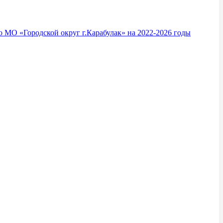
 МО «Городской округ г.Карабулак» на 2022-2026 годы