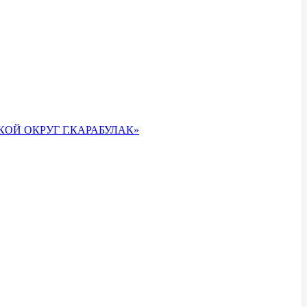
ОЙ ОКРУГ Г.КАРАБУЛАК»