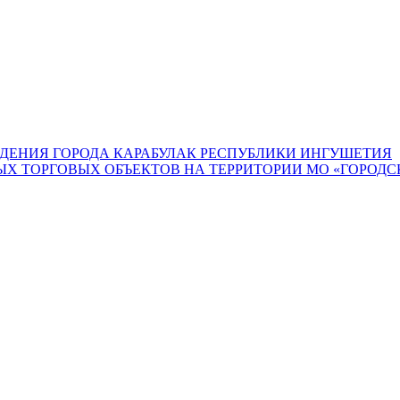
ДЕНИЯ ГОРОДА КАРАБУЛАК РЕСПУБЛИКИ ИНГУШЕТИЯ
 ТОРГОВЫХ ОБЪЕКТОВ НА ТЕРРИТОРИИ МО «ГОРОДСК