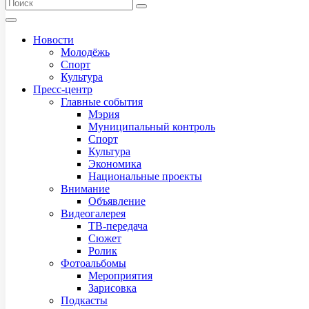
Новости
Молодёжь
Спорт
Культура
Пресс-центр
Главные события
Мэрия
Муниципальный контроль
Спорт
Культура
Экономика
Национальные проекты
Внимание
Объявление
Видеогалерея
ТВ-передача
Сюжет
Ролик
Фотоальбомы
Мероприятия
Зарисовка
Подкасты