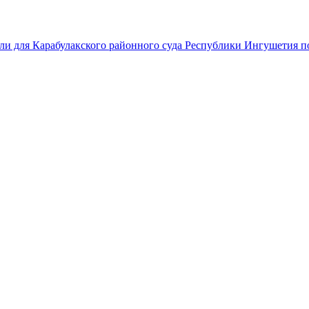
ли для Карабулакского районного суда Республики Ингушетия по