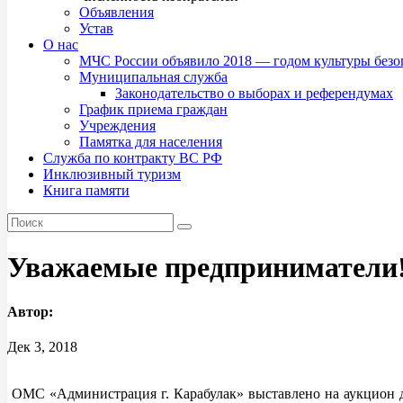
Объявления
Устав
О нас
МЧС России объявило 2018 — годом культуры безо
Муниципальная служба
Законодательство о выборах и референдумах
График приема граждан
Учреждения
Памятка для населения
Служба по контракту ВС РФ
Инклюзивный туризм
Книга памяти
Уважаемые предприниматели
Автор:
Дек 3, 2018
ОМС «Администрация г. Карабулак» выставлено на аукцион д