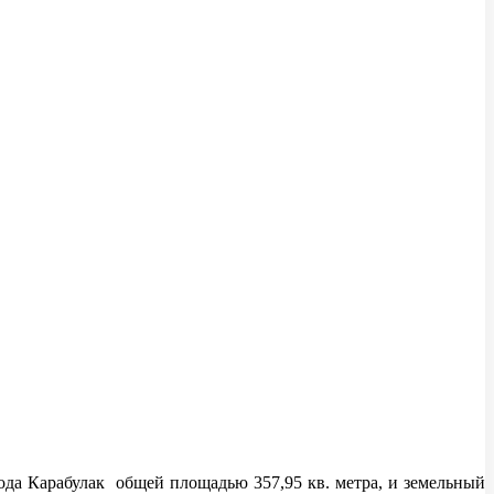
да Карабулак общей площадью 357,95 кв. метра, и земельный