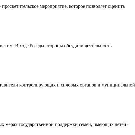
-просветительское мероприятие, которое позволяет оценить
вским. В ходе беседы стороны обсудили деятельность
дставители контролирующих и силовых органов и муниципальной
ых мерах государственной поддержки семей, имеющих детей»