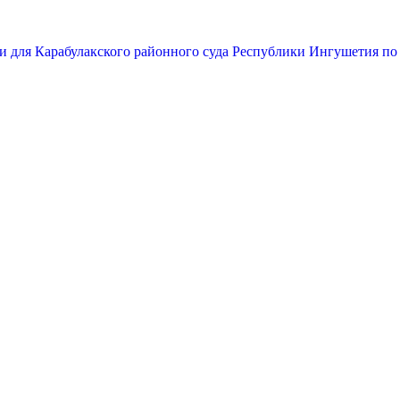
и для Карабулакского районного суда Республики Ингушетия по 