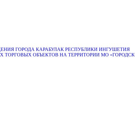
ЕНИЯ ГОРОДА КАРАБУЛАК РЕСПУБЛИКИ ИНГУШЕТИЯ
ТОРГОВЫХ ОБЪЕКТОВ НА ТЕРРИТОРИИ МО «ГОРОДСКО