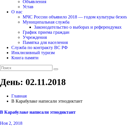
Объявления
Устав
О нас
МЧС России объявило 2018 — годом культуры безоп
Муниципальная служба
Законодательство о выборах и референдумах
График приема граждан
Учреждения
Памятка для населения
Служба по контракту ВС РФ
Инклюзивный туризм
Книга памяти
День:
02.11.2018
Главная
В Карабулаке написали этнодиктант
В Карабулаке написали этнодиктант
Ноя 2, 2018