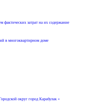
 фактических затрат на их содержание
ий в многоквартирном доме
ородской округ город Карабулак «