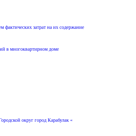
 фактических затрат на их содержание
ий в многоквартирном доме
ородской округ город Карабулак «