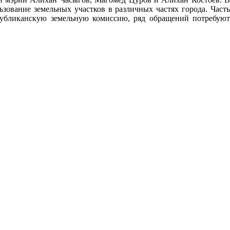
зование земельных участков в различных частях города. Часть
публиканскую земельную комиссию, ряд обращений потребуют