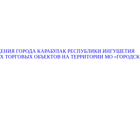
ЕНИЯ ГОРОДА КАРАБУЛАК РЕСПУБЛИКИ ИНГУШЕТИЯ
ТОРГОВЫХ ОБЪЕКТОВ НА ТЕРРИТОРИИ МО «ГОРОДСКО