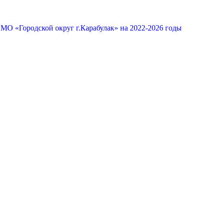
МО «Городской округ г.Карабулак» на 2022-2026 годы