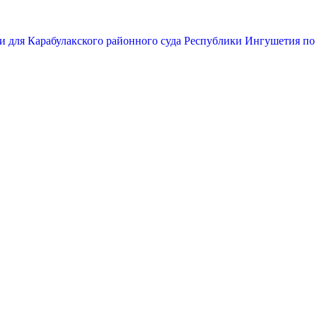
и для Карабулакского районного суда Республики Ингушетия по 