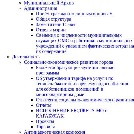
Муниципальный Архив
Администрация
Приём граждан по личным вопросам.
Общая структура
Заместители Главы
Отделы мэрии
Сведения о численности муниципальных
служащих ОМС и работников муниципальных
учреждений с указанием фактических затрат на
их содержание
Деятельность
Социально-экономическое развитие города
Бюджетообразующие муниципальные
программы
Об утверждении тарифа на услуги по
теплоснабжению и горячему водоснабжению
для собственников помещений в
многоквартирном доме
Стратегии социально-экономического развития
Отчеты
ИСПОЛНЕНИЕ БЮДЖЕТА МО г.
КАРАБУЛАК
Проекты
Торговля
Антинаркотическая комиссия