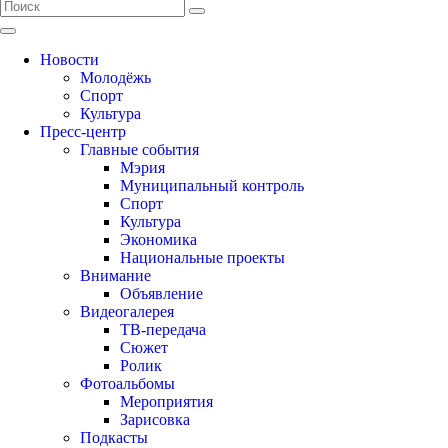
Новости
Молодёжь
Спорт
Культура
Пресс-центр
Главные события
Мэрия
Муниципальный контроль
Спорт
Культура
Экономика
Национальные проекты
Внимание
Объявление
Видеогалерея
ТВ-передача
Сюжет
Ролик
Фотоальбомы
Мероприятия
Зарисовка
Подкасты