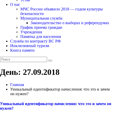
О нас
МЧС России объявило 2018 — годом культуры
безопасности
Муниципальная служба
Законодательство о выборах и референдумах
График приема граждан
Учреждения
Памятка для населения
Служба по контракту ВС РФ
Инклюзивный туризм
Книга памяти
День:
27.09.2018
Главная
Уникальный идентификатор начисления: что это и зачем
он нужен?
Уникальный идентификатор начисления: что это и зачем он
нужен?