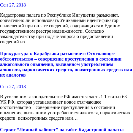
Сен 27, 2018
Кадастровая палата по Республике Ингушетия разъясняет,
обязательно ли использовать Уникальный идентификатор
начислений при оплате сведений, содержащихся в Едином
государственном реестре недвижимости. Согласно
законодательству при подаче запроса о предоставлении
сведений из…
Прокуратура г. Карабулака разъясняет: Отягчающее
обстоятельство – совершение преступления в состоянии
алкогольного опьянения, вызванном употреблением
алкоголя, наркотических средств, психотропных средств или
их аналогов
Сен 27, 2018
В уголовном законодательстве РФ имеется часть 1.1 статьи 63
УК РФ, которая устанавливает новое отягчающее
обстоятельство – совершение преступления в состоянии
опьянения, вызванном употреблением алкоголя, наркотических
средств, психотропных средств или…
Сервис “Личный кабинет” на сайте Кадастровой палаты