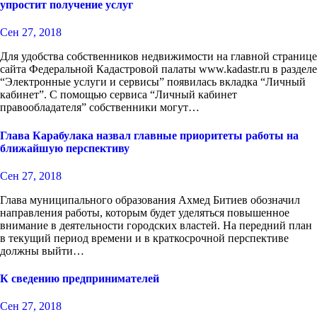
упростит получение услуг
Сен 27, 2018
Для удобства собственников недвижимости на главной странице
сайта Федеральной Кадастровой палаты www.kadastr.ru в разделе
“Электронные услуги и сервисы” появилась вкладка “Личный
кабинет”. С помощью сервиса “Личный кабинет
правообладателя” собственники могут…
Глава Карабулака назвал главные приоритеты работы на
ближайшую перспективу
Сен 27, 2018
Глава муниципального образования Ахмед Битиев обозначил
направления работы, которым будет уделяться повышенное
внимание в деятельности городских властей. На передний план
в текущий период времени и в краткосрочной перспективе
должны выйти…
К сведению предпринимателей
Сен 27, 2018