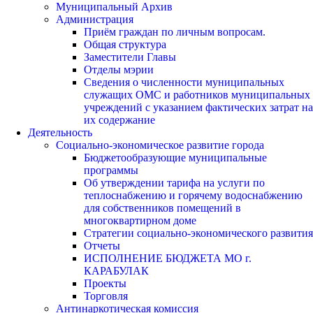
Муниципальный Архив
Администрация
Приём граждан по личным вопросам.
Общая структура
Заместители Главы
Отделы мэрии
Сведения о численности муниципальных
служащих ОМС и работников муниципальных
учреждений с указанием фактических затрат на
их содержание
Деятельность
Социально-экономическое развитие города
Бюджетообразующие муниципальные
программы
Об утверждении тарифа на услуги по
теплоснабжению и горячему водоснабжению
для собственников помещений в
многоквартирном доме
Стратегии социально-экономического развития
Отчеты
ИСПОЛНЕНИЕ БЮДЖЕТА МО г.
КАРАБУЛАК
Проекты
Торговля
Антинаркотическая комиссия