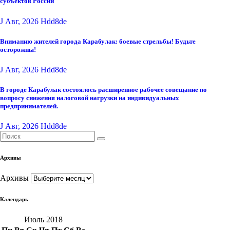
субъектов России
J Авг, 2026
Hdd8de
Вниманию жителей города Карабулак: боевые стрельбы! Будьте
осторожны!
J Авг, 2026
Hdd8de
В городе Карабулак состоялось расширенное рабочее совещание по
вопросу снижения налоговой нагрузки на индивидуальных
предпринимателей.
J Авг, 2026
Hdd8de
Архивы
Архивы
Календарь
Июль 2018