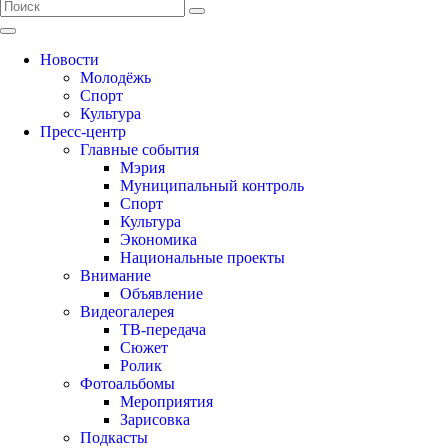
Новости
Молодёжь
Спорт
Культура
Пресс-центр
Главные события
Мэрия
Муниципальный контроль
Спорт
Культура
Экономика
Национальные проекты
Внимание
Объявление
Видеогалерея
ТВ-передача
Сюжет
Ролик
Фотоальбомы
Мероприятия
Зарисовка
Подкасты