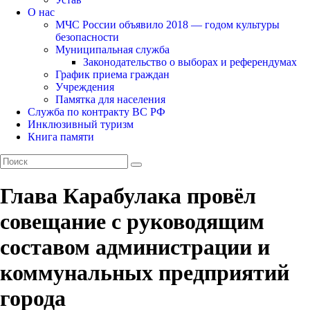
О нас
МЧС России объявило 2018 — годом культуры
безопасности
Муниципальная служба
Законодательство о выборах и референдумах
График приема граждан
Учреждения
Памятка для населения
Служба по контракту ВС РФ
Инклюзивный туризм
Книга памяти
Глава Карабулака провёл
совещание с руководящим
составом администрации и
коммунальных предприятий
города