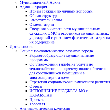
Муниципальный Архив
Администрация
Приём граждан по личным вопросам.
Общая структура
Заместители Главы
Отделы мэрии
Сведения о численности муниципальных
служащих ОМС и работников муниципальных
учреждений с указанием фактических затрат на
их содержание
Деятельность
Социально-экономическое развитие города
Бюджетообразующие муниципальные
программы
Об утверждении тарифа на услуги по
теплоснабжению и горячему водоснабжению
для собственников помещений в
многоквартирном доме
Стратегии социально-экономического развития
Отчеты
ИСПОЛНЕНИЕ БЮДЖЕТА МО г.
КАРАБУЛАК
Проекты
Торговля
Антинаркотическая комиссия