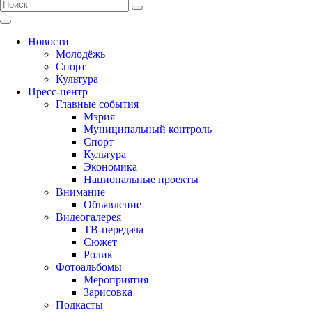
Новости
Молодёжь
Спорт
Культура
Пресс-центр
Главные события
Мэрия
Муниципальный контроль
Спорт
Культура
Экономика
Национальные проекты
Внимание
Объявление
Видеогалерея
ТВ-передача
Сюжет
Ролик
Фотоальбомы
Мероприятия
Зарисовка
Подкасты