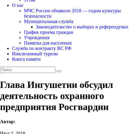
О нас
МЧС России объявило 2018 — годом культуры
безопасности
Муниципальная служба
Законодательство о выборах и референдумах
График приема граждан
Учреждения
Памятка для населения
Служба по контракту ВС РФ
Инклюзивный туризм
Книга памяти
Глава Ингушетии обсудил
деятельность охранного
предприятия Росгвардии
Автор:
Июл 2, 2018