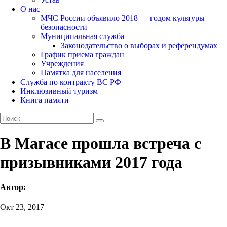
О нас
МЧС России объявило 2018 — годом культуры
безопасности
Муниципальная служба
Законодательство о выборах и референдумах
График приема граждан
Учреждения
Памятка для населения
Служба по контракту ВС РФ
Инклюзивный туризм
Книга памяти
В Магасе прошла встреча с
призывниками 2017 года
Автор:
Окт 23, 2017