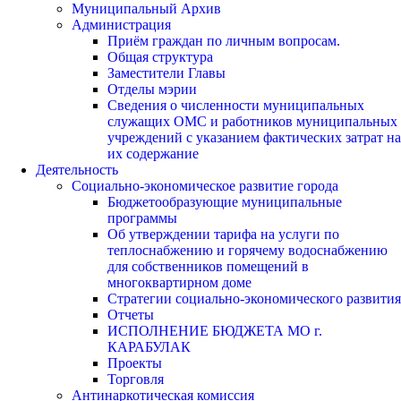
Муниципальный Архив
Администрация
Приём граждан по личным вопросам.
Общая структура
Заместители Главы
Отделы мэрии
Сведения о численности муниципальных
служащих ОМС и работников муниципальных
учреждений с указанием фактических затрат на
их содержание
Деятельность
Социально-экономическое развитие города
Бюджетообразующие муниципальные
программы
Об утверждении тарифа на услуги по
теплоснабжению и горячему водоснабжению
для собственников помещений в
многоквартирном доме
Стратегии социально-экономического развития
Отчеты
ИСПОЛНЕНИЕ БЮДЖЕТА МО г.
КАРАБУЛАК
Проекты
Торговля
Антинаркотическая комиссия