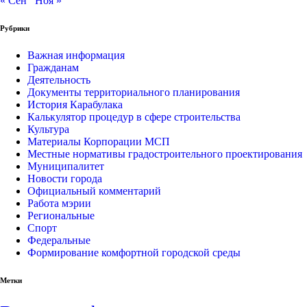
« Сен
Ноя »
Рубрики
Важная информация
Гражданам
Деятельность
Документы территориального планирования
История Карабулака
Калькулятор процедур в сфере строительства
Культура
Материалы Корпорации МСП
Местные нормативы градостроительного проектирования
Муниципалитет
Новости города
Официальный комментарий
Работа мэрии
Региональные
Спорт
Федеральные
Формирование комфортной городской среды
Метки