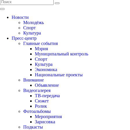
Новости
Молодёжь
Спорт
Культура
Пресс-центр
Главные события
Мэрия
Муниципальный контроль
Спорт
Культура
Экономика
Национальные проекты
Внимание
Объявление
Видеогалерея
ТВ-передача
Сюжет
Ролик
Фотоальбомы
Мероприятия
Зарисовка
Подкасты