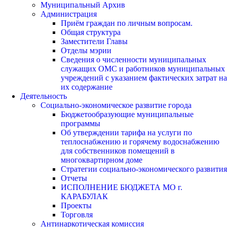
Муниципальный Архив
Администрация
Приём граждан по личным вопросам.
Общая структура
Заместители Главы
Отделы мэрии
Сведения о численности муниципальных
служащих ОМС и работников муниципальных
учреждений с указанием фактических затрат на
их содержание
Деятельность
Социально-экономическое развитие города
Бюджетообразующие муниципальные
программы
Об утверждении тарифа на услуги по
теплоснабжению и горячему водоснабжению
для собственников помещений в
многоквартирном доме
Стратегии социально-экономического развития
Отчеты
ИСПОЛНЕНИЕ БЮДЖЕТА МО г.
КАРАБУЛАК
Проекты
Торговля
Антинаркотическая комиссия