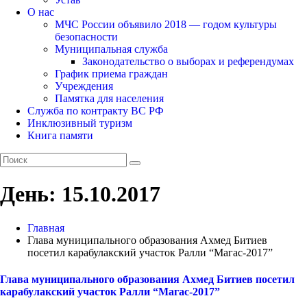
О нас
МЧС России объявило 2018 — годом культуры
безопасности
Муниципальная служба
Законодательство о выборах и референдумах
График приема граждан
Учреждения
Памятка для населения
Служба по контракту ВС РФ
Инклюзивный туризм
Книга памяти
День:
15.10.2017
Главная
Глава муниципального образования Ахмед Битиев
посетил карабулакский участок Ралли “Магас-2017”
Глава муниципального образования Ахмед Битиев посетил
карабулакский участок Ралли “Магас-2017”