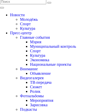
Новости
Молодёжь
Спорт
Культура
Пресс-центр
Главные события
Мэрия
Муниципальный контроль
Спорт
Культура
Экономика
Национальные проекты
Внимание
Объявление
Видеогалерея
ТВ-передача
Сюжет
Ролик
Фотоальбомы
Мероприятия
Зарисовка
Подкасты