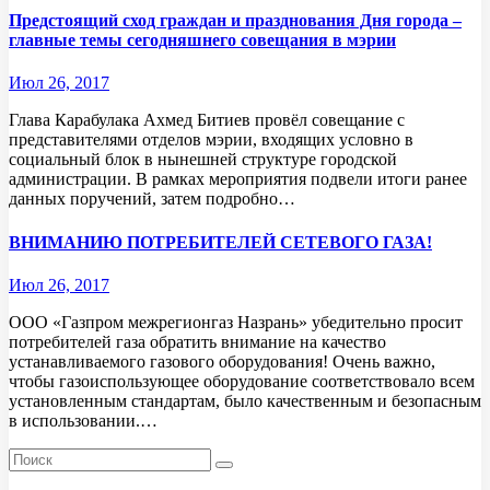
Предстоящий сход граждан и празднования Дня города –
главные темы сегодняшнего совещания в мэрии
Июл 26, 2017
Глава Карабулака Ахмед Битиев провёл совещание с
представителями отделов мэрии, входящих условно в
социальный блок в нынешней структуре городской
администрации. В рамках мероприятия подвели итоги ранее
данных поручений, затем подробно…
ВНИМАНИЮ ПОТРЕБИТЕЛЕЙ СЕТЕВОГО ГАЗА!
Июл 26, 2017
ООО «Газпром межрегионгаз Назрань» убедительно просит
потребителей газа обратить внимание на качество
устанавливаемого газового оборудования! Очень важно,
чтобы газоиспользующее оборудование соответствовало всем
установленным стандартам, было качественным и безопасным
в использовании.…