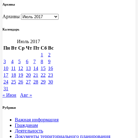
Архивы
Архивы
Календарь
Июль 2017
Пн
Вт
Ср
Чт
Пт
Сб
Вс
1
2
3
4
5
6
7
8
9
10
11
12
13
14
15
16
17
18
19
20
21
22
23
24
25
26
27
28
29
30
31
« Июн
Авг »
Рубрики
Важная информация
Гражданам
Деятельность
Документы территориального планирования