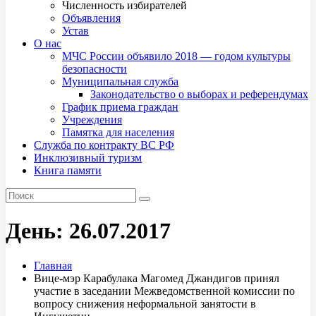
Численность избирателей
Объявления
Устав
О нас
МЧС России объявило 2018 — годом культуры
безопасности
Муниципальная служба
Законодательство о выборах и референдумах
График приема граждан
Учреждения
Памятка для населения
Служба по контракту ВС РФ
Инклюзивный туризм
Книга памяти
День:
26.07.2017
Главная
Вице-мэр Карабулака Магомед Джандигов принял
участие в заседании Межведомственной комиссии по
вопросу снижения неформальной занятости в