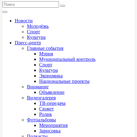
Новости
Молодёжь
Спорт
Культура
Пресс-центр
Главные события
Мэрия
Муниципальный контроль
Спорт
Культура
Экономика
Национальные проекты
Внимание
Объявление
Видеогалерея
ТВ-передача
Сюжет
Ролик
Фотоальбомы
Мероприятия
Зарисовка
Подкасты