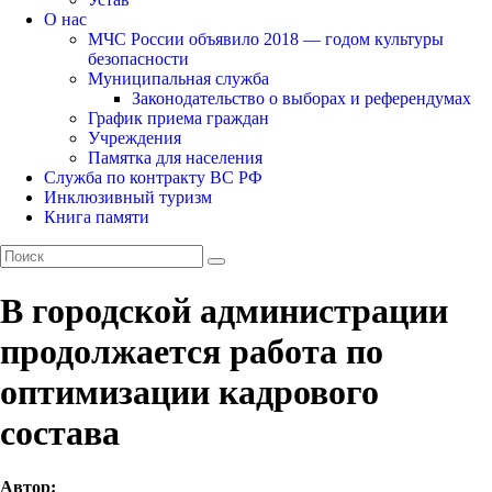
О нас
МЧС России объявило 2018 — годом культуры
безопасности
Муниципальная служба
Законодательство о выборах и референдумах
График приема граждан
Учреждения
Памятка для населения
Служба по контракту ВС РФ
Инклюзивный туризм
Книга памяти
В городской администрации
продолжается работа по
оптимизации кадрового
состава
Автор: