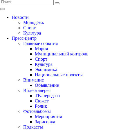
Новости
Молодёжь
Спорт
Культура
Пресс-центр
Главные события
Мэрия
Муниципальный контроль
Спорт
Культура
Экономика
Национальные проекты
Внимание
Объявление
Видеогалерея
ТВ-передача
Сюжет
Ролик
Фотоальбомы
Мероприятия
Зарисовка
Подкасты