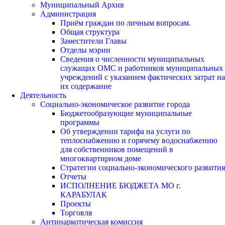
Муниципальный Архив
Администрация
Приём граждан по личным вопросам.
Общая структура
Заместители Главы
Отделы мэрии
Сведения о численности муниципальных
служащих ОМС и работников муниципальных
учреждений с указанием фактических затрат на
их содержание
Деятельность
Социально-экономическое развитие города
Бюджетообразующие муниципальные
программы
Об утверждении тарифа на услуги по
теплоснабжению и горячему водоснабжению
для собственников помещений в
многоквартирном доме
Стратегии социально-экономического развития
Отчеты
ИСПОЛНЕНИЕ БЮДЖЕТА МО г.
КАРАБУЛАК
Проекты
Торговля
Антинаркотическая комиссия