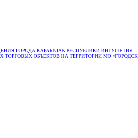
ЕНИЯ ГОРОДА КАРАБУЛАК РЕСПУБЛИКИ ИНГУШЕТИЯ
ТОРГОВЫХ ОБЪЕКТОВ НА ТЕРРИТОРИИ МО «ГОРОДСКО