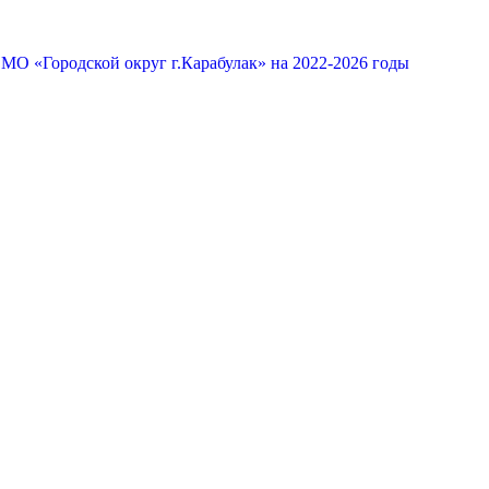
МО «Городской округ г.Карабулак» на 2022-2026 годы