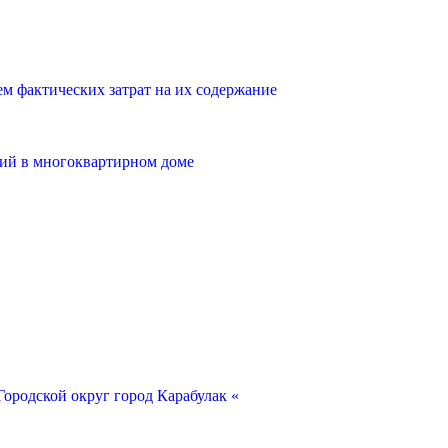
 фактических затрат на их содержание
ий в многоквартирном доме
ородской округ город Карабулак «