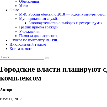
Объявления
Устав
О нас
МЧС России объявило 2018 — годом культуры безоп
Муниципальная служба
Законодательство о выборах и референдумах
График приема граждан
Учреждения
Памятка для населения
Служба по контракту ВС РФ
Инклюзивный туризм
Книга памяти
Городские власти планируют с
комплексом
Автор:
Июл 11, 2017