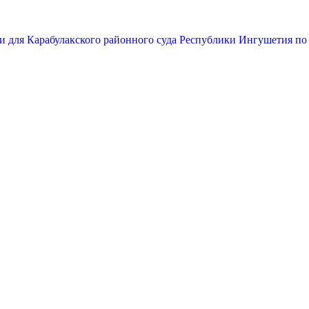
и для Карабулакского районного суда Республики Ингушетия по 