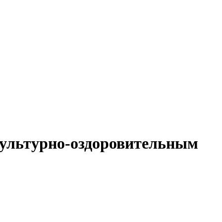
культурно-оздоровительным