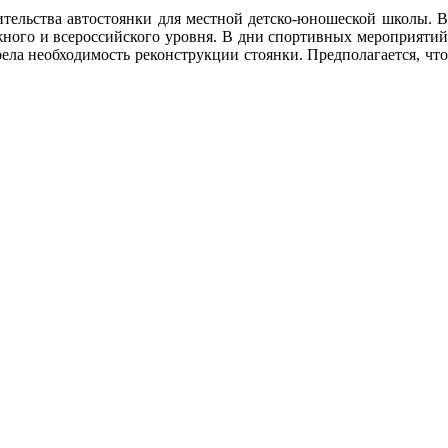
тельства автостоянки для местной детско-юношеской школы. В
жного и всероссийского уровня. В дни спортивных мероприятий
ела необходимость реконструкции стоянки. Предполагается, что