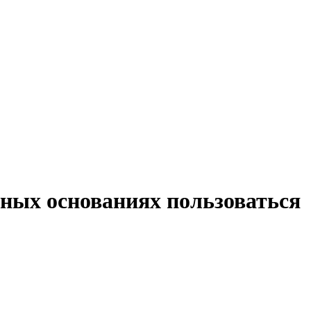
нных основаниях пользоваться