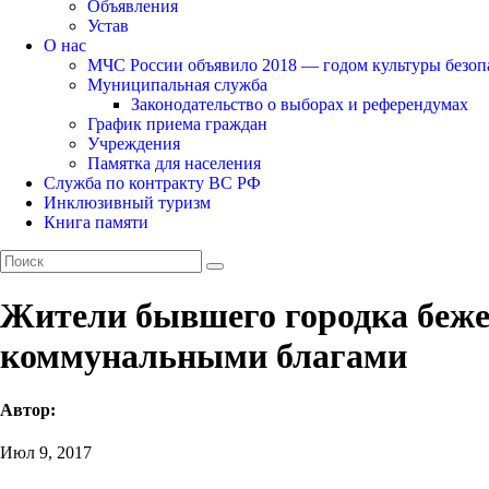
Объявления
Устав
О нас
МЧС России объявило 2018 — годом культуры безоп
Муниципальная служба
Законодательство о выборах и референдумах
График приема граждан
Учреждения
Памятка для населения
Служба по контракту ВС РФ
Инклюзивный туризм
Книга памяти
Жители бывшего городка беже
коммунальными благами
Автор:
Июл 9, 2017