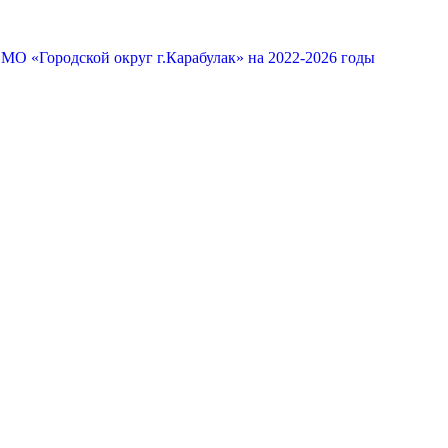
МО «Городской округ г.Карабулак» на 2022-2026 годы