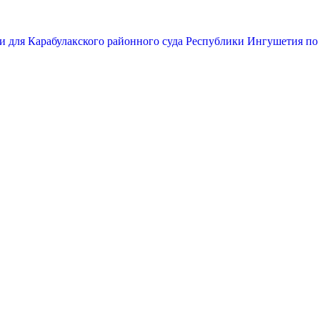
и для Карабулакского районного суда Республики Ингушетия по 