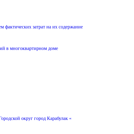
 фактических затрат на их содержание
ий в многоквартирном доме
ородской округ город Карабулак «