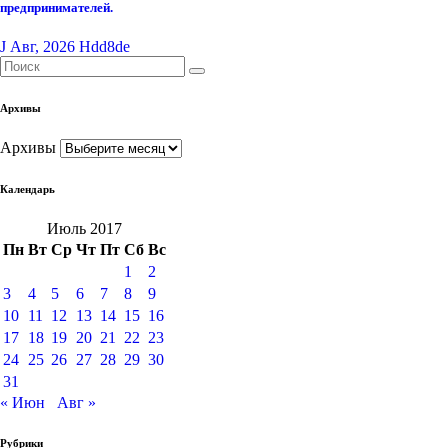
предпринимателей.
J Авг, 2026
Hdd8de
Архивы
Архивы
Календарь
Июль 2017
Пн
Вт
Ср
Чт
Пт
Сб
Вс
1
2
3
4
5
6
7
8
9
10
11
12
13
14
15
16
17
18
19
20
21
22
23
24
25
26
27
28
29
30
31
« Июн
Авг »
Рубрики