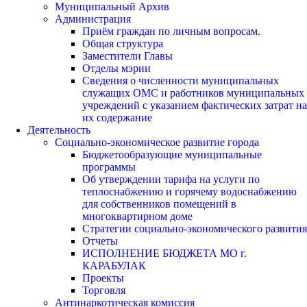
Муниципальный Архив
Администрация
Приём граждан по личным вопросам.
Общая структура
Заместители Главы
Отделы мэрии
Сведения о численности муниципальных
служащих ОМС и работников муниципальных
учреждений с указанием фактических затрат на
их содержание
Деятельность
Социально-экономическое развитие города
Бюджетообразующие муниципальные
программы
Об утверждении тарифа на услуги по
теплоснабжению и горячему водоснабжению
для собственников помещений в
многоквартирном доме
Стратегии социально-экономического развития
Отчеты
ИСПОЛНЕНИЕ БЮДЖЕТА МО г.
КАРАБУЛАК
Проекты
Торговля
Антинаркотическая комиссия