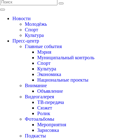
Новости
Молодёжь
Спорт
Культура
Пресс-центр
Главные события
Мэрия
Муниципальный контроль
Спорт
Культура
Экономика
Национальные проекты
Внимание
Объявление
Видеогалерея
ТВ-передача
Сюжет
Ролик
Фотоальбомы
Мероприятия
Зарисовка
Подкасты