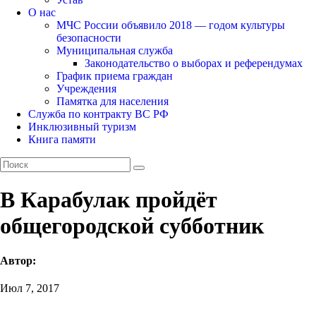
О нас
МЧС России объявило 2018 — годом культуры
безопасности
Муниципальная служба
Законодательство о выборах и референдумах
График приема граждан
Учреждения
Памятка для населения
Служба по контракту ВС РФ
Инклюзивный туризм
Книга памяти
В Карабулак пройдёт
общегородской субботник
Автор:
Июл 7, 2017