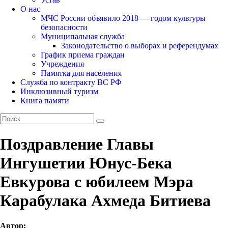
О нас
МЧС России объявило 2018 — годом культуры
безопасности
Муниципальная служба
Законодательство о выборах и референдумах
График приема граждан
Учреждения
Памятка для населения
Служба по контракту ВС РФ
Инклюзивный туризм
Книга памяти
Поздравление Главы
Ингушетии Юнус-Бека
Евкурова с юбилеем Мэра
Карабулака Ахмеда Битиева
Автор: