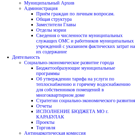
Муниципальный Архив
Администрация
Приём граждан по личным вопросам.
Общая структура
Заместители Главы
Отделы мэрии
Сведения о численности муниципальных
служащих ОМС и работников муниципальных
учреждений с указанием фактических затрат на
их содержание
Деятельность
Социально-экономическое развитие города
Бюджетообразующие муниципальные
программы
Об утверждении тарифа на услуги по
теплоснабжению и горячему водоснабжению
для собственников помещений в
многоквартирном доме
Стратегии социально-экономического развития
Отчеты
ИСПОЛНЕНИЕ БЮДЖЕТА МО г.
КАРАБУЛАК
Проекты
Торговля
Антинаркотическая комиссия