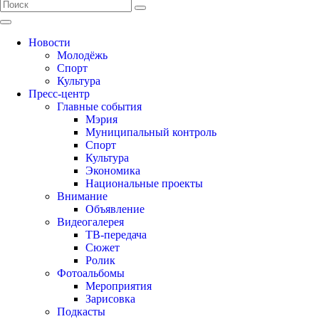
Новости
Молодёжь
Спорт
Культура
Пресс-центр
Главные события
Мэрия
Муниципальный контроль
Спорт
Культура
Экономика
Национальные проекты
Внимание
Объявление
Видеогалерея
ТВ-передача
Сюжет
Ролик
Фотоальбомы
Мероприятия
Зарисовка
Подкасты