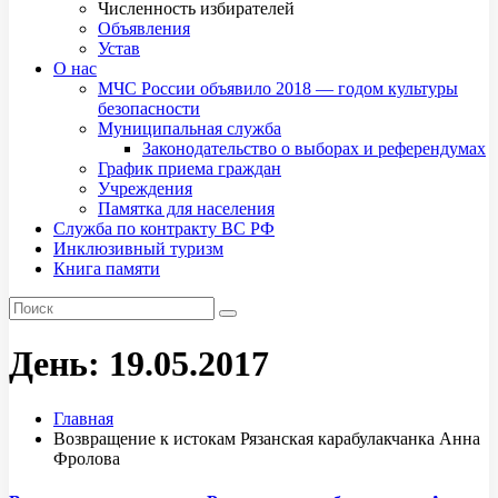
Численность избирателей
Объявления
Устав
О нас
МЧС России объявило 2018 — годом культуры
безопасности
Муниципальная служба
Законодательство о выборах и референдумах
График приема граждан
Учреждения
Памятка для населения
Служба по контракту ВС РФ
Инклюзивный туризм
Книга памяти
День:
19.05.2017
Главная
Возвращение к истокам Рязанская карабулакчанка Анна
Фролова