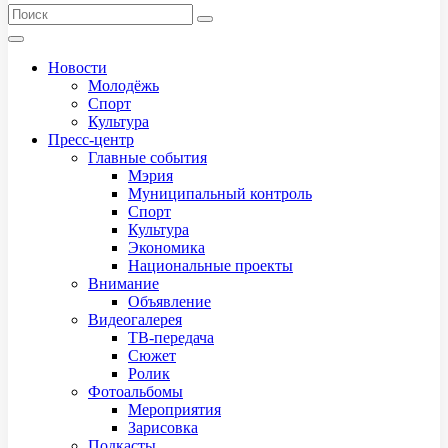
Новости
Молодёжь
Спорт
Культура
Пресс-центр
Главные события
Мэрия
Муниципальный контроль
Спорт
Культура
Экономика
Национальные проекты
Внимание
Объявление
Видеогалерея
ТВ-передача
Сюжет
Ролик
Фотоальбомы
Мероприятия
Зарисовка
Подкасты