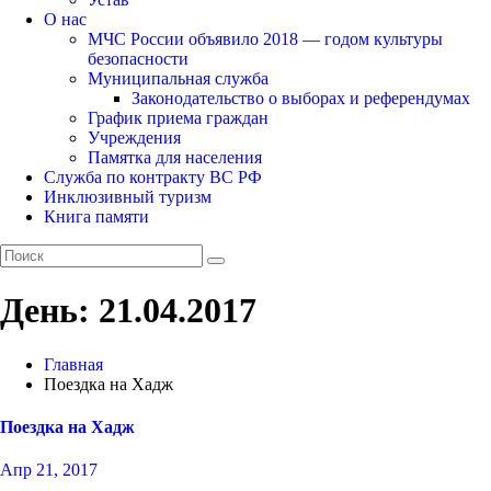
О нас
МЧС России объявило 2018 — годом культуры
безопасности
Муниципальная служба
Законодательство о выборах и референдумах
График приема граждан
Учреждения
Памятка для населения
Служба по контракту ВС РФ
Инклюзивный туризм
Книга памяти
День:
21.04.2017
Главная
Поездка на Хадж
Поездка на Хадж
Апр 21, 2017