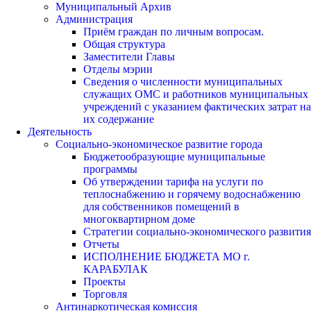
Муниципальный Архив
Администрация
Приём граждан по личным вопросам.
Общая структура
Заместители Главы
Отделы мэрии
Сведения о численности муниципальных
служащих ОМС и работников муниципальных
учреждений с указанием фактических затрат на
их содержание
Деятельность
Социально-экономическое развитие города
Бюджетообразующие муниципальные
программы
Об утверждении тарифа на услуги по
теплоснабжению и горячему водоснабжению
для собственников помещений в
многоквартирном доме
Стратегии социально-экономического развития
Отчеты
ИСПОЛНЕНИЕ БЮДЖЕТА МО г.
КАРАБУЛАК
Проекты
Торговля
Антинаркотическая комиссия