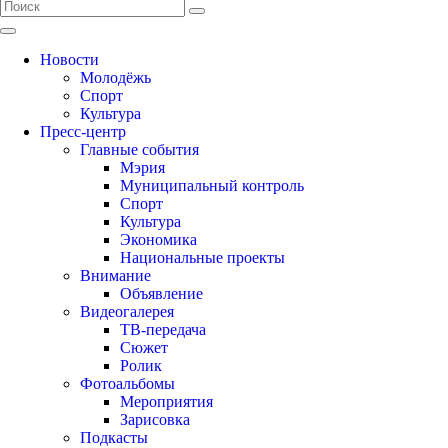
Новости
Молодёжь
Спорт
Культура
Пресс-центр
Главные события
Мэрия
Муниципальный контроль
Спорт
Культура
Экономика
Национальные проекты
Внимание
Объявление
Видеогалерея
ТВ-передача
Сюжет
Ролик
Фотоальбомы
Мероприятия
Зарисовка
Подкасты