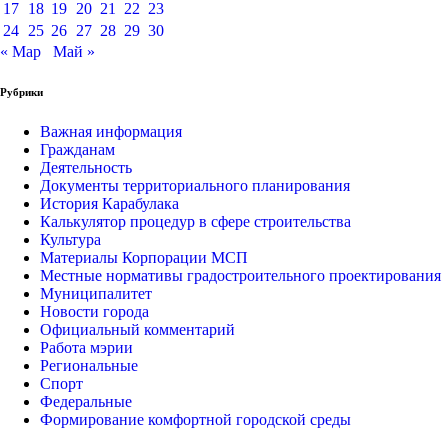
17
18
19
20
21
22
23
24
25
26
27
28
29
30
« Мар
Май »
Рубрики
Важная информация
Гражданам
Деятельность
Документы территориального планирования
История Карабулака
Калькулятор процедур в сфере строительства
Культура
Материалы Корпорации МСП
Местные нормативы градостроительного проектирования
Муниципалитет
Новости города
Официальный комментарий
Работа мэрии
Региональные
Спорт
Федеральные
Формирование комфортной городской среды