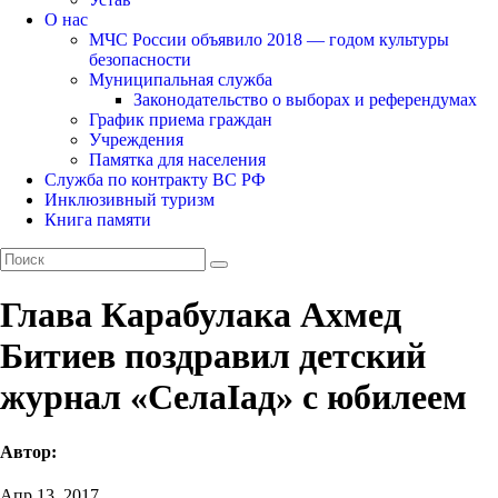
О нас
МЧС России объявило 2018 — годом культуры
безопасности
Муниципальная служба
Законодательство о выборах и референдумах
График приема граждан
Учреждения
Памятка для населения
Служба по контракту ВС РФ
Инклюзивный туризм
Книга памяти
Глава Карабулака Ахмед
Битиев поздравил детский
журнал «СелаIад» с юбилеем
Автор:
Апр 13, 2017