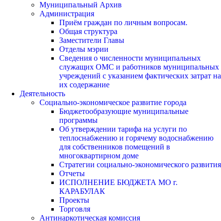
Муниципальный Архив
Администрация
Приём граждан по личным вопросам.
Общая структура
Заместители Главы
Отделы мэрии
Сведения о численности муниципальных
служащих ОМС и работников муниципальных
учреждений с указанием фактических затрат на
их содержание
Деятельность
Социально-экономическое развитие города
Бюджетообразующие муниципальные
программы
Об утверждении тарифа на услуги по
теплоснабжению и горячему водоснабжению
для собственников помещений в
многоквартирном доме
Стратегии социально-экономического развития
Отчеты
ИСПОЛНЕНИЕ БЮДЖЕТА МО г.
КАРАБУЛАК
Проекты
Торговля
Антинаркотическая комиссия