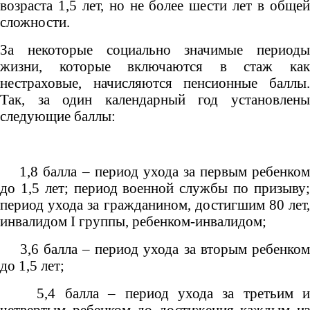
возраста 1,5 лет, но не более шести лет в общей
сложности.
За некоторые социально значимые периоды
жизни, которые включаются в стаж как
нестраховые, начисляются пенсионные баллы.
Так, за один календарный год установлены
следующие баллы:
1,8 балла – период ухода за первым ребенком
до 1,5 лет; период военной службы по призыву;
период ухода за гражданином, достигшим 80 лет,
инвалидом I группы, ребенком-инвалидом;
3,6 балла – период ухода за вторым ребенком
до 1,5 лет;
5,4 балла – период ухода за третьим и