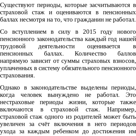
Существуют периоды, которые засчитываются в
страховой стаж и оцениваются в пенсионных
баллах несмотря на то, что гражданин не работал.
Со вступлением в силу в 2015 году нового
пенсионного законодательства каждый год нашей
трудовой деятельности оценивается в
пенсионных баллах. Количество баллов
напрямую зависит от суммы страховых взносов,
уплаченных в систему обязательного пенсионного
страхования.
Однако в законодательстве выделены периоды,
когда человек вынуждено не работал. Это
нестраховые периоды жизни, которые также
включаются в страховой стаж. Например,
страховой стаж одного из родителей может быть
увеличен за счёт включения в него периодов
ухода за каждым ребенком до достижения им