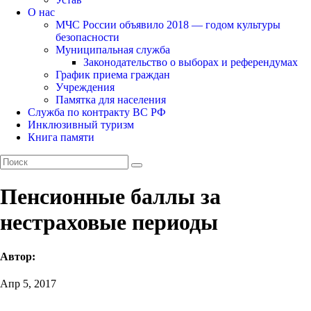
О нас
МЧС России объявило 2018 — годом культуры
безопасности
Муниципальная служба
Законодательство о выборах и референдумах
График приема граждан
Учреждения
Памятка для населения
Служба по контракту ВС РФ
Инклюзивный туризм
Книга памяти
Пенсионные баллы за
нестраховые периоды
Автор:
Апр 5, 2017