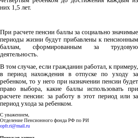
четвертым ребенком до достижения каждым из
них 1,5 лет.
При расчете пенсии баллы за социально значимые
периоды жизни будут прибавлены к пенсионным
баллам, сформированным за трудовую
деятельность.
В том случае, если гражданин работал, к примеру,
в период нахождения в отпуске по уходу за
ребенком, то у него при назначении пенсии будет
право выбора, какие баллы использовать при
расчете пенсии: за работу в этот период или за
период ухода за ребенком.
С уважением,
Отделение Пенсионного фонда РФ по РИ
opfr.ri@mail.ru
Похожая запись