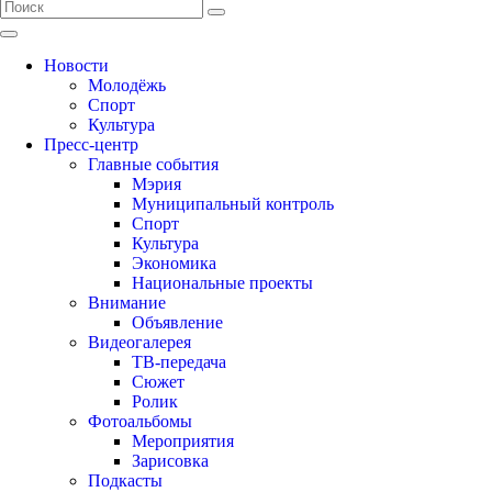
Новости
Молодёжь
Спорт
Культура
Пресс-центр
Главные события
Мэрия
Муниципальный контроль
Спорт
Культура
Экономика
Национальные проекты
Внимание
Объявление
Видеогалерея
ТВ-передача
Сюжет
Ролик
Фотоальбомы
Мероприятия
Зарисовка
Подкасты