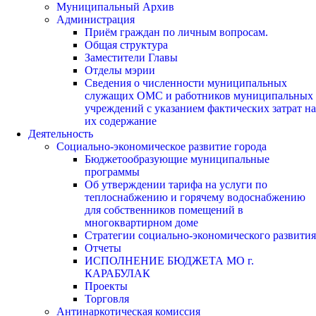
Муниципальный Архив
Администрация
Приём граждан по личным вопросам.
Общая структура
Заместители Главы
Отделы мэрии
Сведения о численности муниципальных
служащих ОМС и работников муниципальных
учреждений с указанием фактических затрат на
их содержание
Деятельность
Социально-экономическое развитие города
Бюджетообразующие муниципальные
программы
Об утверждении тарифа на услуги по
теплоснабжению и горячему водоснабжению
для собственников помещений в
многоквартирном доме
Стратегии социально-экономического развития
Отчеты
ИСПОЛНЕНИЕ БЮДЖЕТА МО г.
КАРАБУЛАК
Проекты
Торговля
Антинаркотическая комиссия