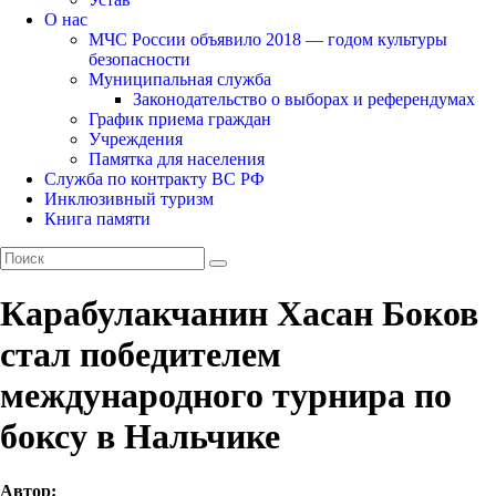
О нас
МЧС России объявило 2018 — годом культуры
безопасности
Муниципальная служба
Законодательство о выборах и референдумах
График приема граждан
Учреждения
Памятка для населения
Служба по контракту ВС РФ
Инклюзивный туризм
Книга памяти
Карабулакчанин Хасан Боков
стал победителем
международного турнира по
боксу в Нальчике
Автор: