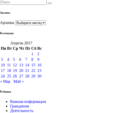
Архивы
Архивы
Календарь
Апрель 2017
Пн
Вт
Ср
Чт
Пт
Сб
Вс
1
2
3
4
5
6
7
8
9
10
11
12
13
14
15
16
17
18
19
20
21
22
23
24
25
26
27
28
29
30
« Мар
Май »
Рубрики
Важная информация
Гражданам
Деятельность