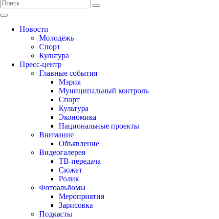
Новости
Молодёжь
Спорт
Культура
Пресс-центр
Главные события
Мэрия
Муниципальный контроль
Спорт
Культура
Экономика
Национальные проекты
Внимание
Объявление
Видеогалерея
ТВ-передача
Сюжет
Ролик
Фотоальбомы
Мероприятия
Зарисовка
Подкасты