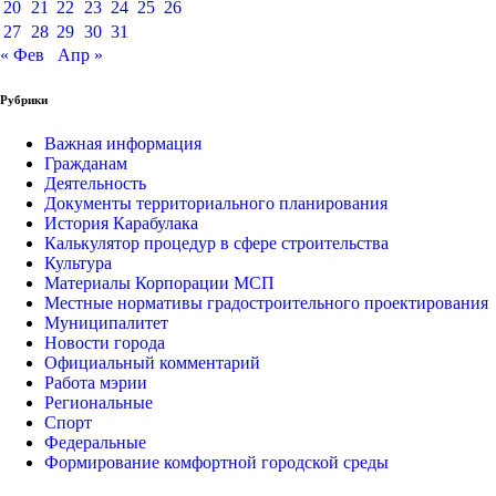
20
21
22
23
24
25
26
27
28
29
30
31
« Фев
Апр »
Рубрики
Важная информация
Гражданам
Деятельность
Документы территориального планирования
История Карабулака
Калькулятор процедур в сфере строительства
Культура
Материалы Корпорации МСП
Местные нормативы градостроительного проектирования
Муниципалитет
Новости города
Официальный комментарий
Работа мэрии
Региональные
Спорт
Федеральные
Формирование комфортной городской среды