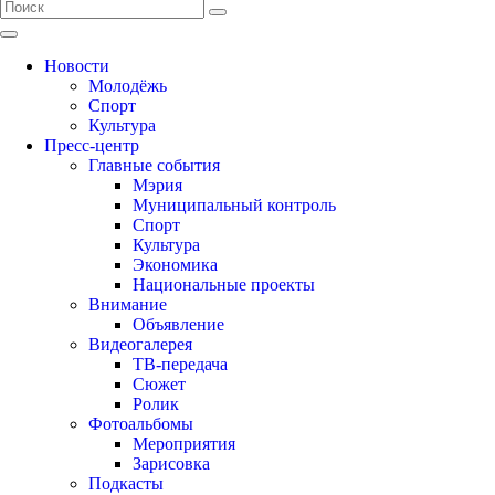
Новости
Молодёжь
Спорт
Культура
Пресс-центр
Главные события
Мэрия
Муниципальный контроль
Спорт
Культура
Экономика
Национальные проекты
Внимание
Объявление
Видеогалерея
ТВ-передача
Сюжет
Ролик
Фотоальбомы
Мероприятия
Зарисовка
Подкасты