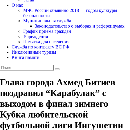
О нас
МЧС России объявило 2018 — годом культуры
безопасности
Муниципальная служба
Законодательство о выборах и референдумах
График приема граждан
Учреждения
Памятка для населения
Служба по контракту ВС РФ
Инклюзивный туризм
Книга памяти
Глава города Ахмед Битиев
поздравил “Карабулак” с
выходом в финал зимнего
Кубка любительской
футбольной лиги Ингушетии