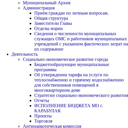
Муниципальный Архив
Администрация
Приём граждан по личным вопросам.
Общая структура
Заместители Главы
Отделы мэрии
Сведения о численности муниципальных
служащих ОМС и работников муниципальных
учреждений с указанием фактических затрат на
их содержание
Деятельность
Социально-экономическое развитие города
Бюджетообразующие муниципальные
программы
Об утверждении тарифа на услуги по
теплоснабжению и горячему водоснабжению
для собственников помещений в
многоквартирном доме
Стратегии социально-экономического развития
Отчеты
ИСПОЛНЕНИЕ БЮДЖЕТА МО г.
КАРАБУЛАК
Проекты
Торговля
Антинаркотическая комиссия