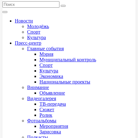
Новости
Молодёжь
Спорт
Культура
Пресс-центр
Главные события
Мэрия
Муниципальный контроль
Спорт
Культура
Экономика
Национальные проекты
Внимание
Объявление
Видеогалерея
ТВ-передача
Сюжет
Ролик
Фотоальбомы
Мероприятия
Зарисовка
Подкасты