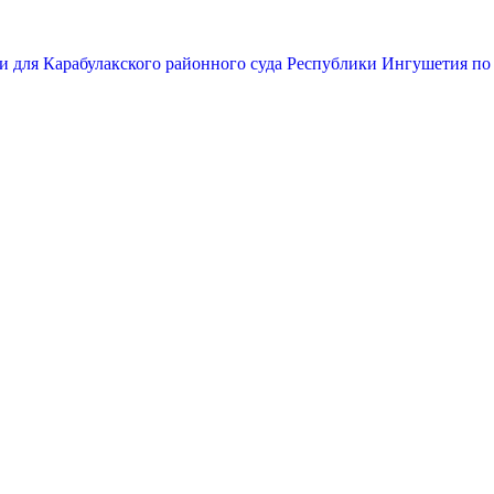
и для Карабулакского районного суда Республики Ингушетия по 