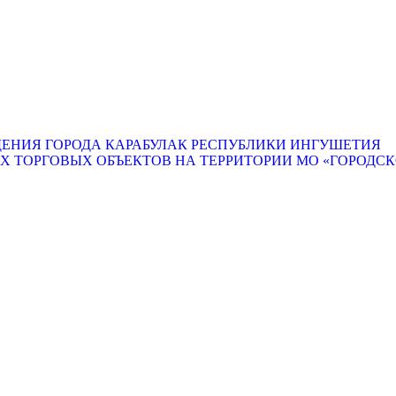
ЕНИЯ ГОРОДА КАРАБУЛАК РЕСПУБЛИКИ ИНГУШЕТИЯ
ТОРГОВЫХ ОБЪЕКТОВ НА ТЕРРИТОРИИ МО «ГОРОДСКО