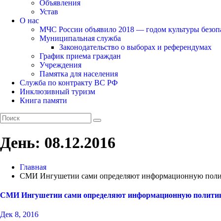
Объявления
Устав
О нас
МЧС России объявило 2018 — годом культуры безоп
Муниципальная служба
Законодательство о выборах и референдумах
График приема граждан
Учреждения
Памятка для населения
Служба по контракту ВС РФ
Инклюзивный туризм
Книга памяти
День:
08.12.2016
Главная
СМИ Ингушетии сами определяют информационную пол
СМИ Ингушетии сами определяют информационную полити
Дек 8, 2016