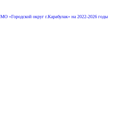
МО «Городской округ г.Карабулак» на 2022-2026 годы