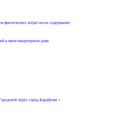
 фактических затрат на их содержание
ий в многоквартирном доме
ородской округ город Карабулак «