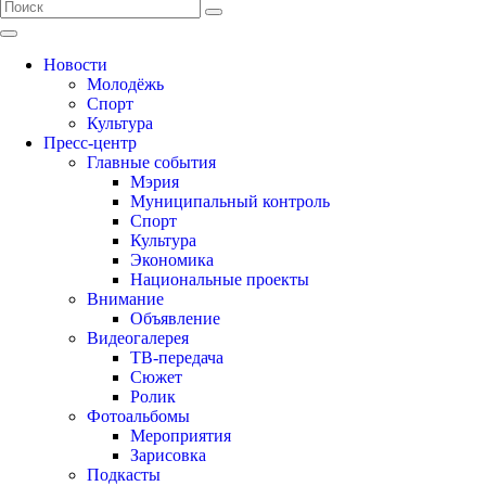
Новости
Молодёжь
Спорт
Культура
Пресс-центр
Главные события
Мэрия
Муниципальный контроль
Спорт
Культура
Экономика
Национальные проекты
Внимание
Объявление
Видеогалерея
ТВ-передача
Сюжет
Ролик
Фотоальбомы
Мероприятия
Зарисовка
Подкасты