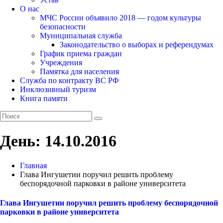
О нас
МЧС России объявило 2018 — годом культуры
безопасности
Муниципальная служба
Законодательство о выборах и референдумах
График приема граждан
Учреждения
Памятка для населения
Служба по контракту ВС РФ
Инклюзивный туризм
Книга памяти
День:
14.10.2016
Главная
Глава Ингушетии поручил решить проблему
беспорядочной парковки в районе университета
Глава Ингушетии поручил решить проблему беспорядочной
парковки в районе университета