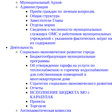
Муниципальный Архив
Администрация
Приём граждан по личным вопросам.
Общая структура
Заместители Главы
Отделы мэрии
Сведения о численности муниципальных
служащих ОМС и работников муниципальных
учреждений с указанием фактических затрат на
их содержание
Деятельность
Социально-экономическое развитие города
Бюджетообразующие муниципальные
программы
Об утверждении тарифа на услуги по
теплоснабжению и горячему водоснабжению
для собственников помещений в
многоквартирном доме
Стратегии социально-экономического развития
Отчеты
ИСПОЛНЕНИЕ БЮДЖЕТА МО г.
КАРАБУЛАК
Проекты
Торговля
Антинаркотическая комиссия