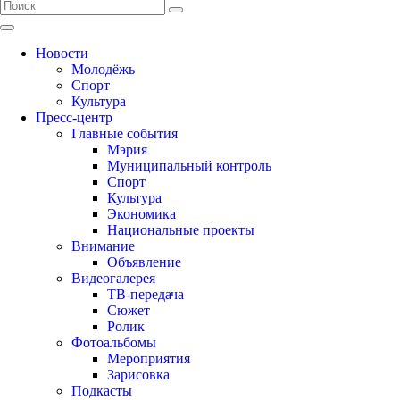
Новости
Молодёжь
Спорт
Культура
Пресс-центр
Главные события
Мэрия
Муниципальный контроль
Спорт
Культура
Экономика
Национальные проекты
Внимание
Объявление
Видеогалерея
ТВ-передача
Сюжет
Ролик
Фотоальбомы
Мероприятия
Зарисовка
Подкасты