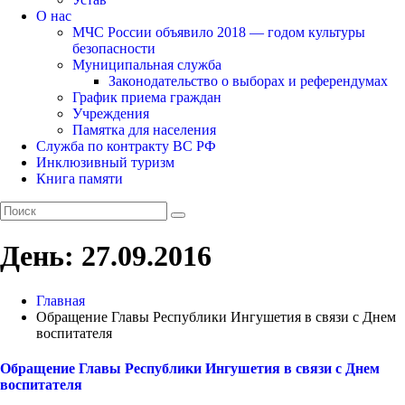
О нас
МЧС России объявило 2018 — годом культуры
безопасности
Муниципальная служба
Законодательство о выборах и референдумах
График приема граждан
Учреждения
Памятка для населения
Служба по контракту ВС РФ
Инклюзивный туризм
Книга памяти
День:
27.09.2016
Главная
Обращение Главы Республики Ингушетия в связи с Днем
воспитателя
Обращение Главы Республики Ингушетия в связи с Днем
воспитателя