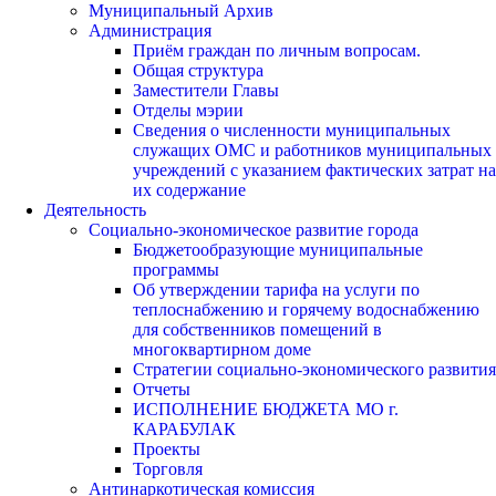
Муниципальный Архив
Администрация
Приём граждан по личным вопросам.
Общая структура
Заместители Главы
Отделы мэрии
Сведения о численности муниципальных
служащих ОМС и работников муниципальных
учреждений с указанием фактических затрат на
их содержание
Деятельность
Социально-экономическое развитие города
Бюджетообразующие муниципальные
программы
Об утверждении тарифа на услуги по
теплоснабжению и горячему водоснабжению
для собственников помещений в
многоквартирном доме
Стратегии социально-экономического развития
Отчеты
ИСПОЛНЕНИЕ БЮДЖЕТА МО г.
КАРАБУЛАК
Проекты
Торговля
Антинаркотическая комиссия