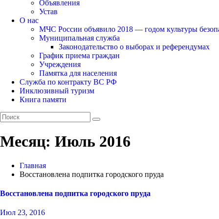
Объявления
Устав
О нас
МЧС России объявило 2018 — годом культуры безоп
Муниципальная служба
Законодательство о выборах и референдумах
График приема граждан
Учреждения
Памятка для населения
Служба по контракту ВС РФ
Инклюзивный туризм
Книга памяти
Месяц:
Июль 2016
Главная
Восстановлена подпитка городского пруда
Восстановлена подпитка городского пруда
Июл 23, 2016