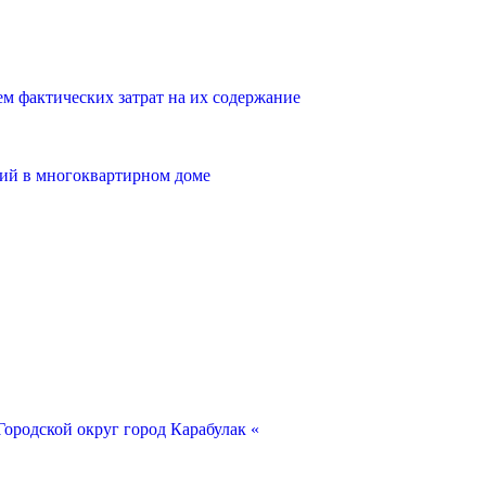
 фактических затрат на их содержание
ий в многоквартирном доме
ородской округ город Карабулак «