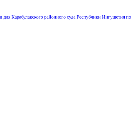
и для Карабулакского районного суда Республики Ингушетия по 