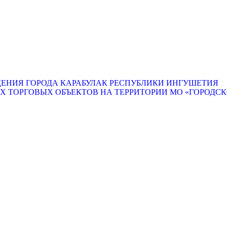
ЕНИЯ ГОРОДА КАРАБУЛАК РЕСПУБЛИКИ ИНГУШЕТИЯ
ТОРГОВЫХ ОБЪЕКТОВ НА ТЕРРИТОРИИ МО «ГОРОДСКО