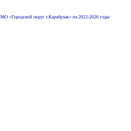
МО «Городской округ г.Карабулак» на 2022-2026 годы