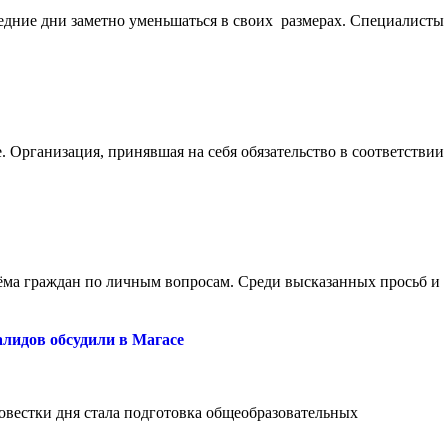
едние дни заметно уменьшаться в своих размерах. Специалисты
 Организация, принявшая на себя обязательство в соответствии
иёма граждан по личным вопросам. Среди высказанных просьб и
лидов обсудили в Магасе
вестки дня стала подготовка общеобразовательных