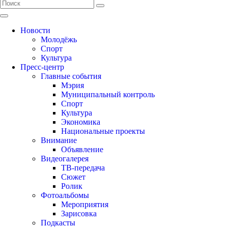
Новости
Молодёжь
Спорт
Культура
Пресс-центр
Главные события
Мэрия
Муниципальный контроль
Спорт
Культура
Экономика
Национальные проекты
Внимание
Объявление
Видеогалерея
ТВ-передача
Сюжет
Ролик
Фотоальбомы
Мероприятия
Зарисовка
Подкасты