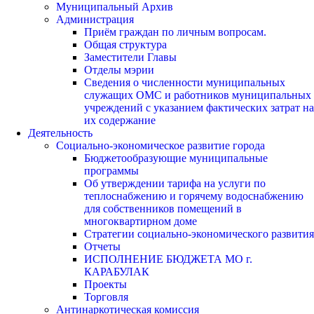
Муниципальный Архив
Администрация
Приём граждан по личным вопросам.
Общая структура
Заместители Главы
Отделы мэрии
Сведения о численности муниципальных
служащих ОМС и работников муниципальных
учреждений с указанием фактических затрат на
их содержание
Деятельность
Социально-экономическое развитие города
Бюджетообразующие муниципальные
программы
Об утверждении тарифа на услуги по
теплоснабжению и горячему водоснабжению
для собственников помещений в
многоквартирном доме
Стратегии социально-экономического развития
Отчеты
ИСПОЛНЕНИЕ БЮДЖЕТА МО г.
КАРАБУЛАК
Проекты
Торговля
Антинаркотическая комиссия