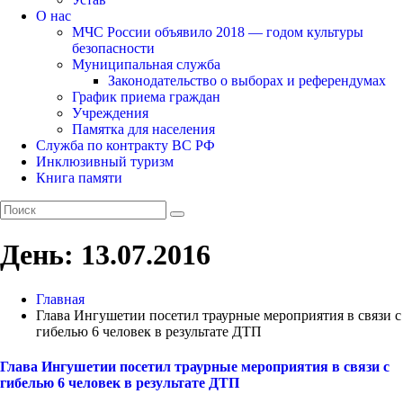
О нас
МЧС России объявило 2018 — годом культуры
безопасности
Муниципальная служба
Законодательство о выборах и референдумах
График приема граждан
Учреждения
Памятка для населения
Служба по контракту ВС РФ
Инклюзивный туризм
Книга памяти
День:
13.07.2016
Главная
Глава Ингушетии посетил траурные мероприятия в связи с
гибелью 6 человек в результате ДТП
Глава Ингушетии посетил траурные мероприятия в связи с
гибелью 6 человек в результате ДТП