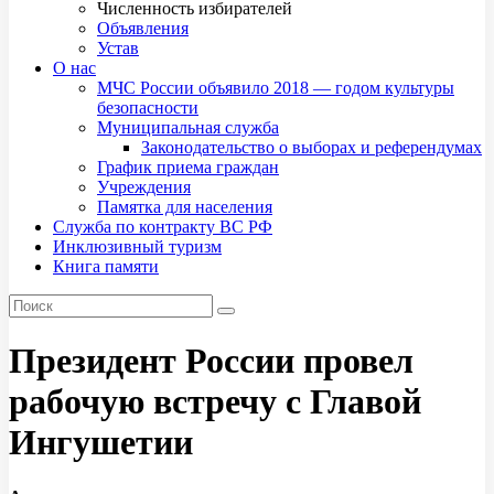
Численность избирателей
Объявления
Устав
О нас
МЧС России объявило 2018 — годом культуры
безопасности
Муниципальная служба
Законодательство о выборах и референдумах
График приема граждан
Учреждения
Памятка для населения
Служба по контракту ВС РФ
Инклюзивный туризм
Книга памяти
Президент России провел
рабочую встречу с Главой
Ингушетии