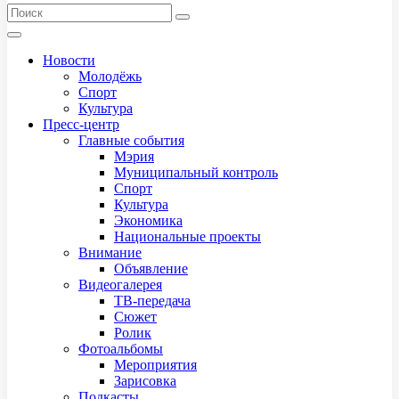
Новости
Молодёжь
Спорт
Культура
Пресс-центр
Главные события
Мэрия
Муниципальный контроль
Спорт
Культура
Экономика
Национальные проекты
Внимание
Объявление
Видеогалерея
ТВ-передача
Сюжет
Ролик
Фотоальбомы
Мероприятия
Зарисовка
Подкасты