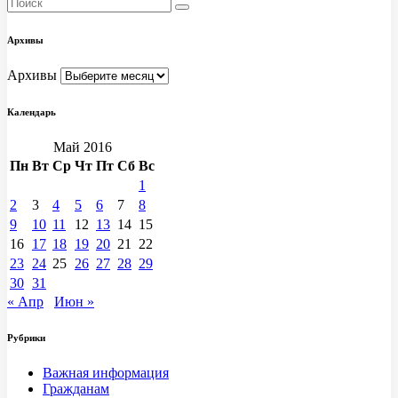
Архивы
Архивы
Календарь
Май 2016
Пн
Вт
Ср
Чт
Пт
Сб
Вс
1
2
3
4
5
6
7
8
9
10
11
12
13
14
15
16
17
18
19
20
21
22
23
24
25
26
27
28
29
30
31
« Апр
Июн »
Рубрики
Важная информация
Гражданам