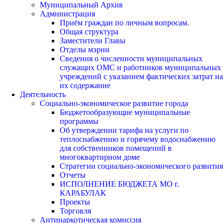
Муниципальный Архив
Администрация
Приём граждан по личным вопросам.
Общая структура
Заместители Главы
Отделы мэрии
Сведения о численности муниципальных
служащих ОМС и работников муниципальных
учреждений с указанием фактических затрат на
их содержание
Деятельность
Социально-экономическое развитие города
Бюджетообразующие муниципальные
программы
Об утверждении тарифа на услуги по
теплоснабжению и горячему водоснабжению
для собственников помещений в
многоквартирном доме
Стратегии социально-экономического развития
Отчеты
ИСПОЛНЕНИЕ БЮДЖЕТА МО г.
КАРАБУЛАК
Проекты
Торговля
Антинаркотическая комиссия