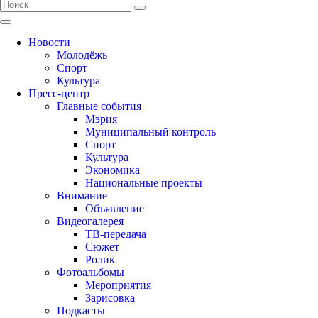
Новости
Молодёжь
Спорт
Культура
Пресс-центр
Главные события
Мэрия
Муниципальный контроль
Спорт
Культура
Экономика
Национальные проекты
Внимание
Объявление
Видеогалерея
ТВ-передача
Сюжет
Ролик
Фотоальбомы
Мероприятия
Зарисовка
Подкасты