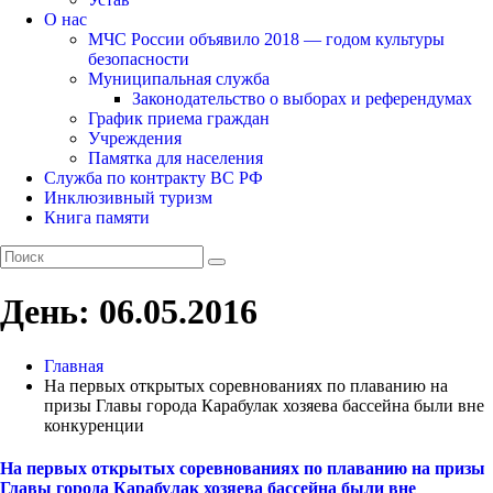
О нас
МЧС России объявило 2018 — годом культуры
безопасности
Муниципальная служба
Законодательство о выборах и референдумах
График приема граждан
Учреждения
Памятка для населения
Служба по контракту ВС РФ
Инклюзивный туризм
Книга памяти
День:
06.05.2016
Главная
На первых открытых соревнованиях по плаванию на
призы Главы города Карабулак хозяева бассейна были вне
конкуренции
На первых открытых соревнованиях по плаванию на призы
Главы города Карабулак хозяева бассейна были вне