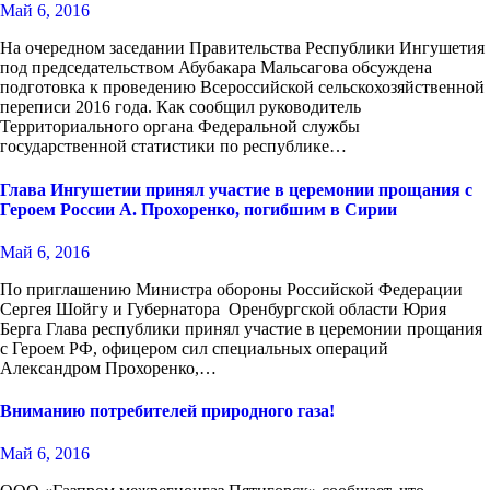
Май 6, 2016
На очередном заседании Правительства Республики Ингушетия
под председательством Абубакара Мальсагова обсуждена
подготовка к проведению Всероссийской сельскохозяйственной
переписи 2016 года. Как сообщил руководитель
Территориального органа Федеральной службы
государственной статистики по республике…
Глава Ингушетии принял участие в церемонии прощания с
Героем России А. Прохоренко, погибшим в Сирии
Май 6, 2016
По приглашению Министра обороны Российской Федерации
Сергея Шойгу и Губернатора Оренбургской области Юрия
Берга Глава республики принял участие в церемонии прощания
с Героем РФ, офицером сил специальных операций
Александром Прохоренко,…
Вниманию потребителей природного газа!
Май 6, 2016