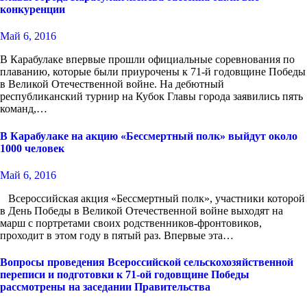
конкуренции
Май 6, 2016
В Карабулаке впервые прошли официальные соревнования по
плаванию, которые были приурочены к 71-й годовщине Победы
в Великой Отечественной войне. На дебютный
республиканский турнир на Кубок Главы города заявились пять
команд,…
В Карабулаке на акцию «Бессмертный полк» выйдут около
1000 человек
Май 6, 2016
Всероссийская акция «Бессмертный полк», участники которой
в День Победы в Великой Отечественной войне выходят на
марш с портретами своих родственников-фронтовиков,
проходит в этом году в пятый раз. Впервые эта…
Вопросы проведения Всероссийской сельскохозяйственной
переписи и подготовки к 71-ой годовщине Победы
рассмотрены на заседании Правительства