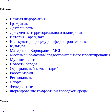
Рубрики
Важная информация
Гражданам
Деятельность
Документы территориального планирования
История Карабулака
Калькулятор процедур в сфере строительства
Культура
Материалы Корпорации МСП
Местные нормативы градостроительного проектирования
Муниципалитет
Новости города
Официальный комментарий
Работа мэрии
Региональные
Спорт
Федеральные
Формирование комфортной городской среды
Метки