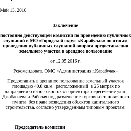
Май 13, 2016
Заключение
постоянно действующей комиссии по проведению публичных
слушаний в МО «Городской округ г.Карабулак»
по итогам
проведения публичных слушаний вопроса предоставления
земельного участка в арендное пользование
от 12.05.2016 г.
Рекомендовать ОМС «Администрация г.Карабулак»
Предоставить в арендное пользование земельный участок
площадью 40,8 кв.м., расположенный в 25 метрах по
направлению на юго-восток от ориентира-пересечение улиц
Джабагиева и Рабочая под размещение торгово-остановочного
пункта, без права возведения объектов капитального
строительства, согласно утвержденным типовым проектам;
Председатель комиссии