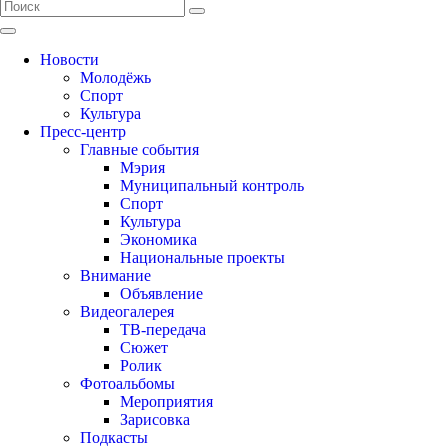
Новости
Молодёжь
Спорт
Культура
Пресс-центр
Главные события
Мэрия
Муниципальный контроль
Спорт
Культура
Экономика
Национальные проекты
Внимание
Объявление
Видеогалерея
ТВ-передача
Сюжет
Ролик
Фотоальбомы
Мероприятия
Зарисовка
Подкасты