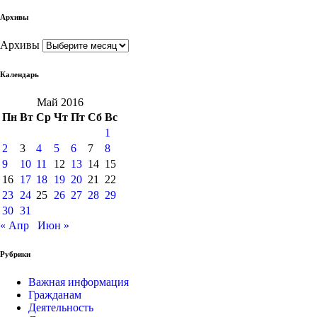
Архивы
Архивы
Календарь
Май 2016
Пн
Вт
Ср
Чт
Пт
Сб
Вс
1
2
3
4
5
6
7
8
9
10
11
12
13
14
15
16
17
18
19
20
21
22
23
24
25
26
27
28
29
30
31
« Апр
Июн »
Рубрики
Важная информация
Гражданам
Деятельность