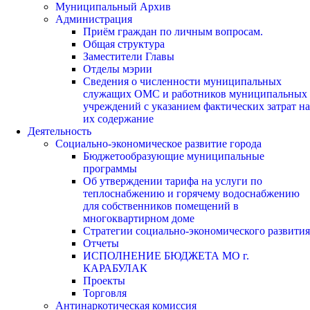
Муниципальный Архив
Администрация
Приём граждан по личным вопросам.
Общая структура
Заместители Главы
Отделы мэрии
Сведения о численности муниципальных
служащих ОМС и работников муниципальных
учреждений с указанием фактических затрат на
их содержание
Деятельность
Социально-экономическое развитие города
Бюджетообразующие муниципальные
программы
Об утверждении тарифа на услуги по
теплоснабжению и горячему водоснабжению
для собственников помещений в
многоквартирном доме
Стратегии социально-экономического развития
Отчеты
ИСПОЛНЕНИЕ БЮДЖЕТА МО г.
КАРАБУЛАК
Проекты
Торговля
Антинаркотическая комиссия