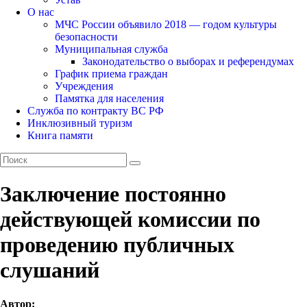
О нас
МЧС России объявило 2018 — годом культуры
безопасности
Муниципальная служба
Законодательство о выборах и референдумах
График приема граждан
Учреждения
Памятка для населения
Служба по контракту ВС РФ
Инклюзивный туризм
Книга памяти
Заключение постоянно
действующей комиссии по
проведению публичных
слушаний
Автор: