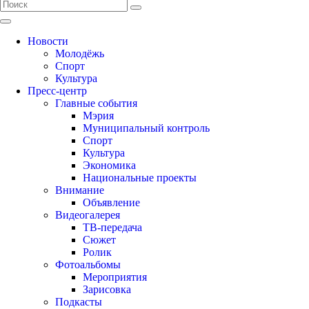
Новости
Молодёжь
Спорт
Культура
Пресс-центр
Главные события
Мэрия
Муниципальный контроль
Спорт
Культура
Экономика
Национальные проекты
Внимание
Объявление
Видеогалерея
ТВ-передача
Сюжет
Ролик
Фотоальбомы
Мероприятия
Зарисовка
Подкасты