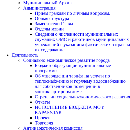
Муниципальный Архив
Администрация
Приём граждан по личным вопросам.
Общая структура
Заместители Главы
Отделы мэрии
Сведения о численности муниципальных
служащих ОМС и работников муниципальных
учреждений с указанием фактических затрат на
их содержание
Деятельность
Социально-экономическое развитие города
Бюджетообразующие муниципальные
программы
Об утверждении тарифа на услуги по
теплоснабжению и горячему водоснабжению
для собственников помещений в
многоквартирном доме
Стратегии социально-экономического развития
Отчеты
ИСПОЛНЕНИЕ БЮДЖЕТА МО г.
КАРАБУЛАК
Проекты
Торговля
Антинаркотическая комиссия