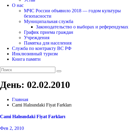
О нас
МЧС России объявило 2018 — годом культуры
безопасности
Муниципальная служба
Законодательство о выборах и референдумах
График приема граждан
Учреждения
Памятка для населения
Служба по контракту ВС РФ
Инклюзивный туризм
Книга памяти
День:
02.02.2010
Главная
Cami Halısındaki Fiyat Farkları
Cami Halısındaki Fiyat Farkları
Фев 2, 2010