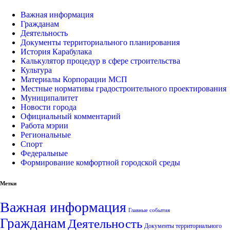
Важная информация
Гражданам
Деятельность
Документы территориального планирования
История Карабулака
Калькулятор процедур в сфере строительства
Культура
Материалы Корпорации МСП
Местные нормативы градостроительного проектирования
Муниципалитет
Новости города
Официальный комментарий
Работа мэрии
Региональные
Спорт
Федеральные
Формирование комфортной городской среды
Метки
Важная информация
Главные события
Гражданам
Деятельность
Документы территориального