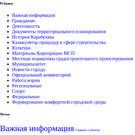
Рубрики
Важная информация
Гражданам
Деятельность
Документы территориального планирования
История Карабулака
Калькулятор процедур в сфере строительства
Культура
Материалы Корпорации МСП
Местные нормативы градостроительного проектирования
Муниципалитет
Новости города
Официальный комментарий
Работа мэрии
Региональные
Спорт
Федеральные
Формирование комфортной городской среды
Метки
Важная информация
Главные события