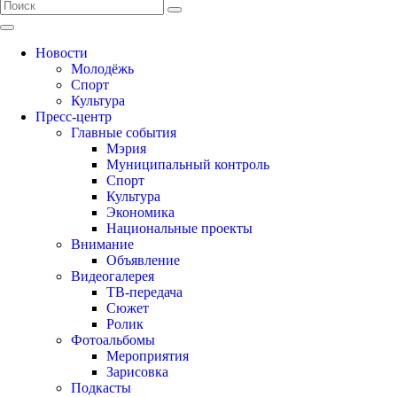
Новости
Молодёжь
Спорт
Культура
Пресс-центр
Главные события
Мэрия
Муниципальный контроль
Спорт
Культура
Экономика
Национальные проекты
Внимание
Объявление
Видеогалерея
ТВ-передача
Сюжет
Ролик
Фотоальбомы
Мероприятия
Зарисовка
Подкасты