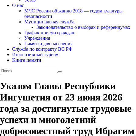
О нас
МЧС России объявило 2018 — годом культуры
безопасности
Муниципальная служба
Законодательство о выборах и референдумах
График приема граждан
Учреждения
Памятка для населения
Служба по контракту ВС РФ
Инклюзивный туризм
Книга памяти
Указом Главы Республики
Ингушетия от 23 июня 2026
года за достигнутые трудовые
успехи и многолетний
добросовестный труд Ибрагим