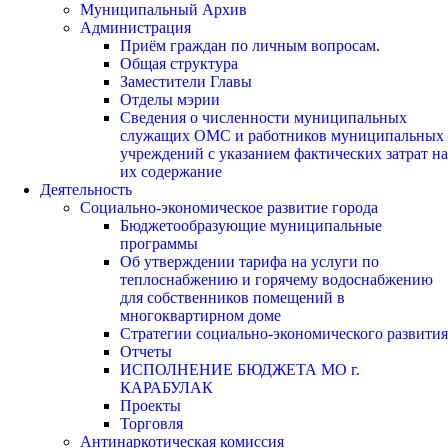
Муниципальный Архив
Администрация
Приём граждан по личным вопросам.
Общая структура
Заместители Главы
Отделы мэрии
Сведения о численности муниципальных
служащих ОМС и работников муниципальных
учреждений с указанием фактических затрат на
их содержание
Деятельность
Социально-экономическое развитие города
Бюджетообразующие муниципальные
программы
Об утверждении тарифа на услуги по
теплоснабжению и горячему водоснабжению
для собственников помещений в
многоквартирном доме
Стратегии социально-экономического развития
Отчеты
ИСПОЛНЕНИЕ БЮДЖЕТА МО г.
КАРАБУЛАК
Проекты
Торговля
Антинаркотическая комиссия