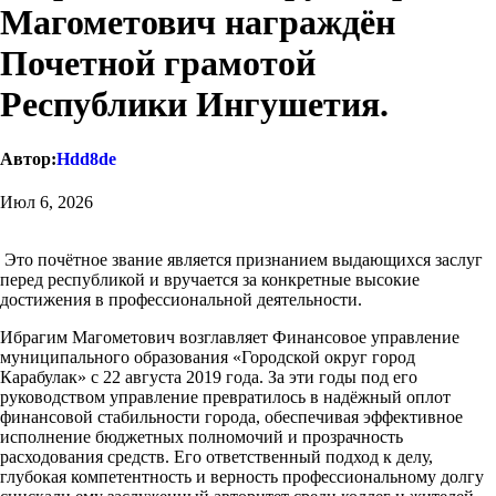
Магометович награждён
Почетной грамотой
Республики Ингушетия.
Автор:
Hdd8de
Июл 6, 2026
Это почётное звание является признанием выдающихся заслуг
перед республикой и вручается за конкретные высокие
достижения в профессиональной деятельности
.
Ибрагим Магометович возглавляет Финансовое управление
муниципального образования «Городской округ город
Карабулак» с 22 августа 2019 года
. За эти годы под его
руководством управление превратилось в надёжный оплот
финансовой стабильности города, обеспечивая эффективное
исполнение бюджетных полномочий и прозрачность
расходования средств
. Его ответственный подход к делу,
глубокая компетентность и верность профессиональному долгу