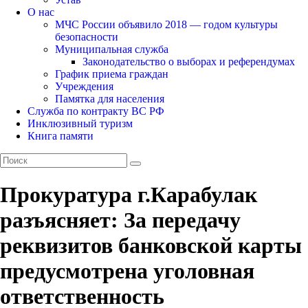
О нас
МЧС России объявило 2018 — годом культуры
безопасности
Муниципальная служба
Законодательство о выборах и референдумах
График приема граждан
Учреждения
Памятка для населения
Служба по контракту ВС РФ
Инклюзивный туризм
Книга памяти
Прокуратура г.Карабулак
разъясняет: За передачу
реквизитов банковской карты
предусмотрена уголовная
ответственность