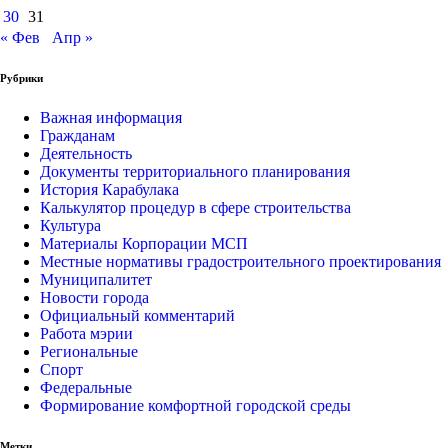
30
31
« Фев
Апр »
Рубрики
Важная информация
Гражданам
Деятельность
Документы территориального планирования
История Карабулака
Калькулятор процедур в сфере строительства
Культура
Материалы Корпорации МСП
Местные нормативы градостроительного проектирования
Муниципалитет
Новости города
Официальный комментарий
Работа мэрии
Региональные
Спорт
Федеральные
Формирование комфортной городской среды
Метки