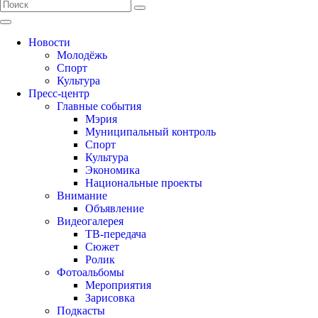
Новости
Молодёжь
Спорт
Культура
Пресс-центр
Главные события
Мэрия
Муниципальный контроль
Спорт
Культура
Экономика
Национальные проекты
Внимание
Объявление
Видеогалерея
ТВ-передача
Сюжет
Ролик
Фотоальбомы
Мероприятия
Зарисовка
Подкасты