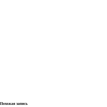
Похожая запись