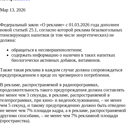
Мар 13, 2026
Федеральный закон «О рекламе» с 01.03.2026 года дополнен
новой статьей 25.1, согласно которой реклама безалкогольных
тонизирующих напитков (в том числе энергетических) не
должна:
обращаться к несовершеннолетним;
содержать информацию о наличии в таких напитках
биологически активных добавок, витаминов.
Также такая реклама в каждом случае должна сопровождаться
предупреждением о вреде их чрезмерного потребления.
В рекламе, распространяемой в радиопрограммах,
продолжительность такого предупреждения должна составлять
не менее чем 3 секунды, в рекламе, распространяемой в
телепрограммах, при кино- и видеообслуживании, – не менее
чем 5 секунд, и такому предупреждению должно быть отведено
не менее чем 7% площади кадра, а в рекламе, распространяемой
другими способами, – не менее чем 7% рекламной площади
(пространства).