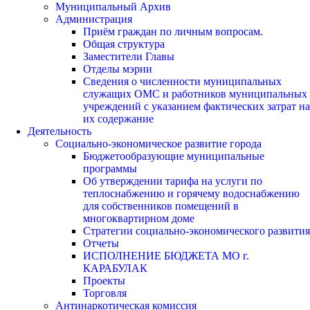
Муниципальный Архив
Администрация
Приём граждан по личным вопросам.
Общая структура
Заместители Главы
Отделы мэрии
Сведения о численности муниципальных
служащих ОМС и работников муниципальных
учреждений с указанием фактических затрат на
их содержание
Деятельность
Социально-экономическое развитие города
Бюджетообразующие муниципальные
программы
Об утверждении тарифа на услуги по
теплоснабжению и горячему водоснабжению
для собственников помещений в
многоквартирном доме
Стратегии социально-экономического развития
Отчеты
ИСПОЛНЕНИЕ БЮДЖЕТА МО г.
КАРАБУЛАК
Проекты
Торговля
Антинаркотическая комиссия