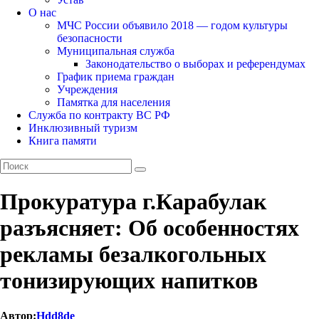
О нас
МЧС России объявило 2018 — годом культуры
безопасности
Муниципальная служба
Законодательство о выборах и референдумах
График приема граждан
Учреждения
Памятка для населения
Служба по контракту ВС РФ
Инклюзивный туризм
Книга памяти
Прокуратура г.Карабулак
разъясняет: Об особенностях
рекламы безалкогольных
тонизирующих напитков
Автор:
Hdd8de