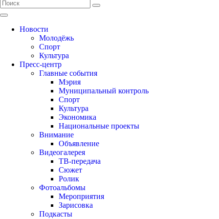
Новости
Молодёжь
Спорт
Культура
Пресс-центр
Главные события
Мэрия
Муниципальный контроль
Спорт
Культура
Экономика
Национальные проекты
Внимание
Объявление
Видеогалерея
ТВ-передача
Сюжет
Ролик
Фотоальбомы
Мероприятия
Зарисовка
Подкасты