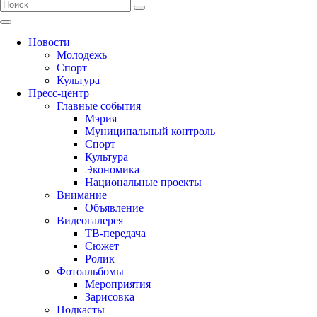
Новости
Молодёжь
Спорт
Культура
Пресс-центр
Главные события
Мэрия
Муниципальный контроль
Спорт
Культура
Экономика
Национальные проекты
Внимание
Объявление
Видеогалерея
ТВ-передача
Сюжет
Ролик
Фотоальбомы
Мероприятия
Зарисовка
Подкасты