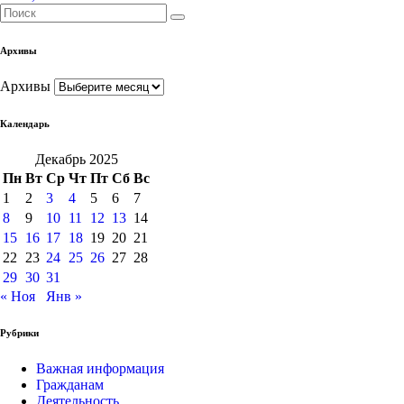
Архивы
Архивы
Календарь
Декабрь 2025
Пн
Вт
Ср
Чт
Пт
Сб
Вс
1
2
3
4
5
6
7
8
9
10
11
12
13
14
15
16
17
18
19
20
21
22
23
24
25
26
27
28
29
30
31
« Ноя
Янв »
Рубрики
Важная информация
Гражданам
Деятельность