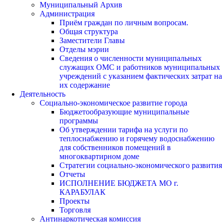
Муниципальный Архив
Администрация
Приём граждан по личным вопросам.
Общая структура
Заместители Главы
Отделы мэрии
Сведения о численности муниципальных
служащих ОМС и работников муниципальных
учреждений с указанием фактических затрат на
их содержание
Деятельность
Социально-экономическое развитие города
Бюджетообразующие муниципальные
программы
Об утверждении тарифа на услуги по
теплоснабжению и горячему водоснабжению
для собственников помещений в
многоквартирном доме
Стратегии социально-экономического развития
Отчеты
ИСПОЛНЕНИЕ БЮДЖЕТА МО г.
КАРАБУЛАК
Проекты
Торговля
Антинаркотическая комиссия