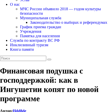
О нас
МЧС России объявило 2018 — годом культуры
безопасности
Муниципальная служба
Законодательство о выборах и референдумах
График приема граждан
Учреждения
Памятка для населения
Служба по контракту ВС РФ
Инклюзивный туризм
Книга памяти
Финансовая подушка с
господдержкой: как в
Ингушетии копят по новой
программе
Автор:
Hdd8de