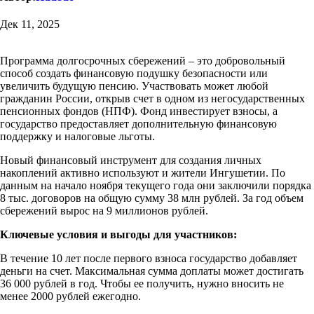
Дек 11, 2025
Программа долгосрочных сбережений – это добровольный
способ создать финансовую подушку безопасности или
увеличить будущую пенсию. Участвовать может любой
гражданин России, открыв счет в одном из негосударственных
пенсионных фондов (НПФ). Фонд инвестирует взносы, а
государство предоставляет дополнительную финансовую
поддержку и налоговые льготы.
Новый финансовый инструмент для создания личных
накоплений активно используют и жители Ингушетии. По
данным на начало ноября текущего года они заключили порядка
8 тыс. договоров на общую сумму 38 млн рублей. За год объем
сбережений вырос на 9 миллионов рублей.
Ключевые условия и выгоды для участников:
В течение 10 лет после первого взноса государство добавляет
деньги на счет. Максимальная сумма доплаты может достигать
36 000 рублей в год. Чтобы ее получить, нужно вносить не
менее 2000 рублей ежегодно.