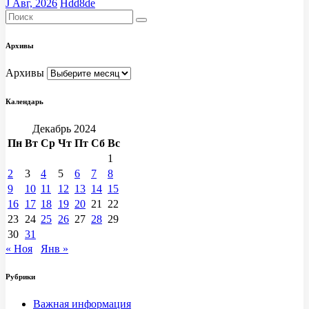
J Авг, 2026
Hdd8de
Архивы
Архивы
Календарь
Декабрь 2024
Пн
Вт
Ср
Чт
Пт
Сб
Вс
1
2
3
4
5
6
7
8
9
10
11
12
13
14
15
16
17
18
19
20
21
22
23
24
25
26
27
28
29
30
31
« Ноя
Янв »
Рубрики
Важная информация