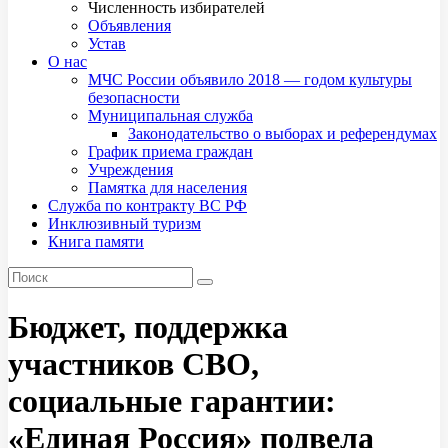
Численность избирателей
Объявления
Устав
О нас
МЧС России объявило 2018 — годом культуры
безопасности
Муниципальная служба
Законодательство о выборах и референдумах
График приема граждан
Учреждения
Памятка для населения
Служба по контракту ВС РФ
Инклюзивный туризм
Книга памяти
Бюджет, поддержка
участников СВО,
социальные гарантии:
«Единая Россия» подвела