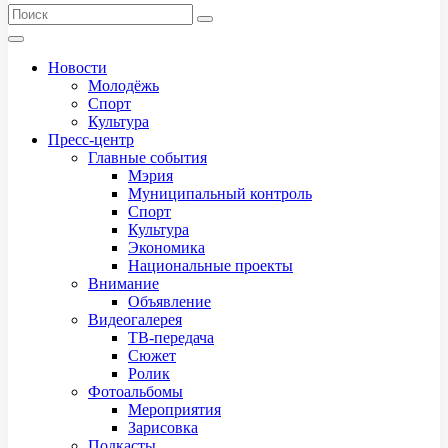
Новости
Молодёжь
Спорт
Культура
Пресс-центр
Главные события
Мэрия
Муниципальный контроль
Спорт
Культура
Экономика
Национальные проекты
Внимание
Объявление
Видеогалерея
ТВ-передача
Сюжет
Ролик
Фотоальбомы
Мероприятия
Зарисовка
Подкасты