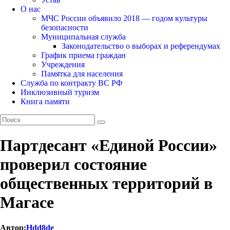
О нас
МЧС России объявило 2018 — годом культуры
безопасности
Муниципальная служба
Законодательство о выборах и референдумах
График приема граждан
Учреждения
Памятка для населения
Служба по контракту ВС РФ
Инклюзивный туризм
Книга памяти
Партдесант «Единой России»
проверил состояние
общественных территорий в
Магасе
Автор:
Hdd8de