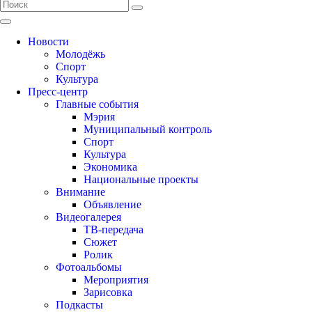
Новости
Молодёжь
Спорт
Культура
Пресс-центр
Главные события
Мэрия
Муниципальный контроль
Спорт
Культура
Экономика
Национальные проекты
Внимание
Объявление
Видеогалерея
ТВ-передача
Сюжет
Ролик
Фотоальбомы
Мероприятия
Зарисовка
Подкасты