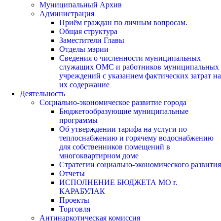
Муниципальный Архив
Администрация
Приём граждан по личным вопросам.
Общая структура
Заместители Главы
Отделы мэрии
Сведения о численности муниципальных
служащих ОМС и работников муниципальных
учреждений с указанием фактических затрат на
их содержание
Деятельность
Социально-экономическое развитие города
Бюджетообразующие муниципальные
программы
Об утверждении тарифа на услуги по
теплоснабжению и горячему водоснабжению
для собственников помещений в
многоквартирном доме
Стратегии социально-экономического развития
Отчеты
ИСПОЛНЕНИЕ БЮДЖЕТА МО г.
КАРАБУЛАК
Проекты
Торговля
Антинаркотическая комиссия