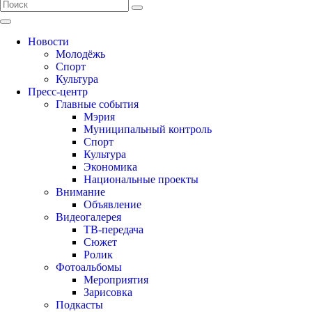
Новости
Молодёжь
Спорт
Культура
Пресс-центр
Главные события
Мэрия
Муниципальный контроль
Спорт
Культура
Экономика
Национальные проекты
Внимание
Объявление
Видеогалерея
ТВ-передача
Сюжет
Ролик
Фотоальбомы
Мероприятия
Зарисовка
Подкасты