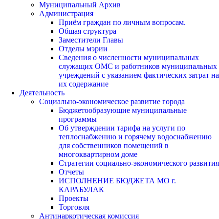
Муниципальный Архив
Администрация
Приём граждан по личным вопросам.
Общая структура
Заместители Главы
Отделы мэрии
Сведения о численности муниципальных
служащих ОМС и работников муниципальных
учреждений с указанием фактических затрат на
их содержание
Деятельность
Социально-экономическое развитие города
Бюджетообразующие муниципальные
программы
Об утверждении тарифа на услуги по
теплоснабжению и горячему водоснабжению
для собственников помещений в
многоквартирном доме
Стратегии социально-экономического развития
Отчеты
ИСПОЛНЕНИЕ БЮДЖЕТА МО г.
КАРАБУЛАК
Проекты
Торговля
Антинаркотическая комиссия