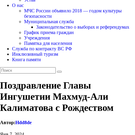
О нас
МЧС России объявило 2018 — годом культуры
безопасности
Муниципальная служба
Законодательство о выборах и референдумах
График приема граждан
Учреждения
Памятка для населения
Служба по контракту ВС РФ
Инклюзивный туризм
Книга памяти
Поздравление Главы
Ингушетии Махмуд-Али
Калиматова с Рождеством
Автор:
Hdd8de
Янв 7, 2024