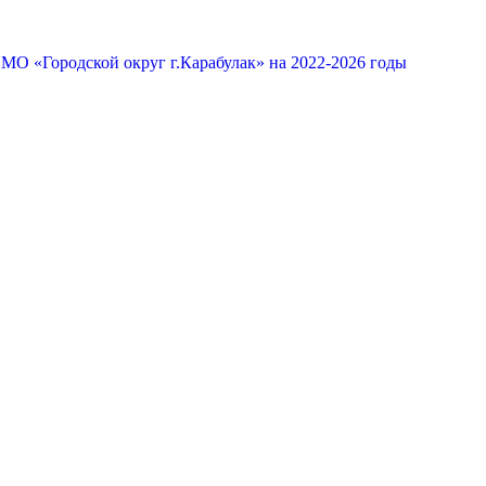
МО «Городской округ г.Карабулак» на 2022-2026 годы