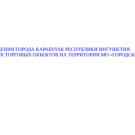
ЕНИЯ ГОРОДА КАРАБУЛАК РЕСПУБЛИКИ ИНГУШЕТИЯ
ТОРГОВЫХ ОБЪЕКТОВ НА ТЕРРИТОРИИ МО «ГОРОДСКО