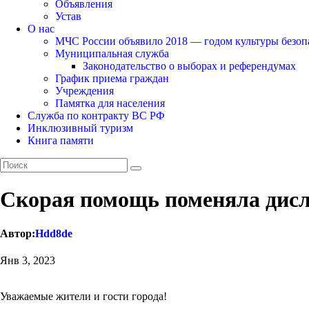
Объявления
Устав
О нас
МЧС России объявило 2018 — годом культуры безоп
Муниципальная служба
Законодательство о выборах и референдумах
График приема граждан
Учреждения
Памятка для населения
Служба по контракту ВС РФ
Инклюзивный туризм
Книга памяти
Скорая помощь поменяла дис
Автор:
Hdd8de
Янв 3, 2023
Уважаемые жители и гости города!