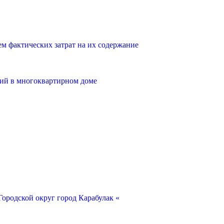
 фактических затрат на их содержание
ий в многоквартирном доме
ородской округ город Карабулак «