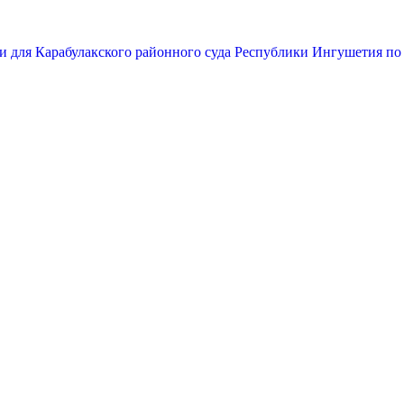
и для Карабулакского районного суда Республики Ингушетия по 