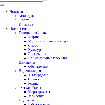
Новости
Молодёжь
Спорт
Культура
Пресс-центр
Главные события
Мэрия
Муниципальный контроль
Спорт
Культура
Экономика
Национальные проекты
Внимание
Объявление
Видеогалерея
ТВ-передача
Сюжет
Ролик
Фотоальбомы
Мероприятия
Зарисовка
Подкасты
Работа мэрии