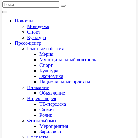
Новости
Молодёжь
Спорт
Культура
Пресс-центр
Главные события
Мэрия
Муниципальный контроль
Спорт
Культура
Экономика
Национальные проекты
Внимание
Объявление
Видеогалерея
ТВ-передача
Сюжет
Ролик
Фотоальбомы
Мероприятия
Зарисовка
Подкасты