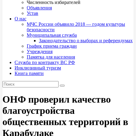
Численность избирателей
Объявления
Устав
О нас
МЧС России объявило 2018 — годом культуры
безопасности
Муниципальная служба
Законодательство о выборах и референдумах
График приема граждан
Учреждения
Памятка для населения
Служба по контракту ВС РФ
Инклюзивный туризм
Книга памяти
ОНФ проверил качество
благоустройства
общественных территорий в
Карабулаке