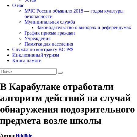
О нас
МЧС России объявило 2018 — годом культуры
безопасности
Муниципальная служба
Законодательство о выборах и референдумах
График приема граждан
Учреждения
Памятка для населения
Служба по контракту ВС РФ
Инклюзивный туризм
Книга памяти
В Карабулаке отработали
алгоритм действий на случай
обнаружения подозрительного
предмета возле школы
Автор:
Hdd8de