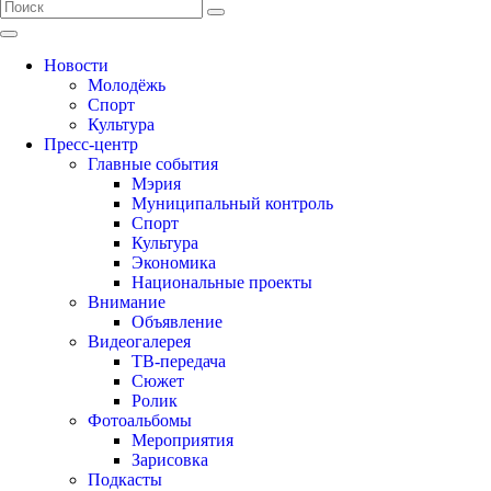
Новости
Молодёжь
Спорт
Культура
Пресс-центр
Главные события
Мэрия
Муниципальный контроль
Спорт
Культура
Экономика
Национальные проекты
Внимание
Объявление
Видеогалерея
ТВ-передача
Сюжет
Ролик
Фотоальбомы
Мероприятия
Зарисовка
Подкасты