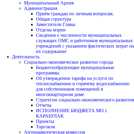
Муниципальный Архив
Администрация
Приём граждан по личным вопросам.
Общая структура
Заместители Главы
Отделы мэрии
Сведения о численности муниципальных
служащих ОМС и работников муниципальных
учреждений с указанием фактических затрат на
их содержание
Деятельность
Социально-экономическое развитие города
Бюджетообразующие муниципальные
программы
Об утверждении тарифа на услуги по
теплоснабжению и горячему водоснабжению
для собственников помещений в
многоквартирном доме
Стратегии социально-экономического развития
Отчеты
ИСПОЛНЕНИЕ БЮДЖЕТА МО г.
КАРАБУЛАК
Проекты
Торговля
Антинаркотическая комиссия