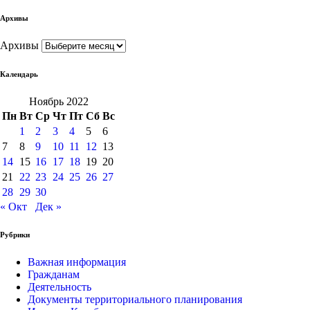
Архивы
Архивы
Календарь
Ноябрь 2022
Пн
Вт
Ср
Чт
Пт
Сб
Вс
1
2
3
4
5
6
7
8
9
10
11
12
13
14
15
16
17
18
19
20
21
22
23
24
25
26
27
28
29
30
« Окт
Дек »
Рубрики
Важная информация
Гражданам
Деятельность
Документы территориального планирования