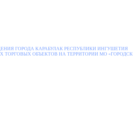
ЕНИЯ ГОРОДА КАРАБУЛАК РЕСПУБЛИКИ ИНГУШЕТИЯ
ТОРГОВЫХ ОБЪЕКТОВ НА ТЕРРИТОРИИ МО «ГОРОДСКО