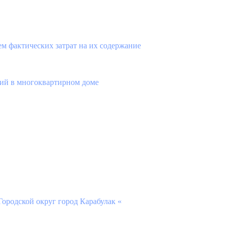
 фактических затрат на их содержание
ий в многоквартирном доме
ородской округ город Карабулак «