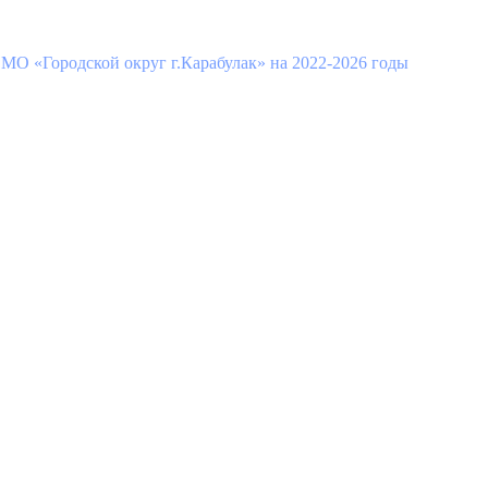
МО «Городской округ г.Карабулак» на 2022-2026 годы