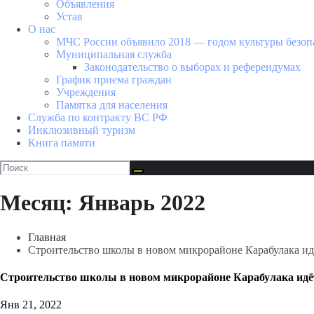
Объявления
Устав
О нас
МЧС России объявило 2018 — годом культуры безоп
Муниципальная служба
Законодательство о выборах и референдумах
График приема граждан
Учреждения
Памятка для населения
Служба по контракту ВС РФ
Инклюзивный туризм
Книга памяти
Месяц:
Январь 2022
Главная
Строительство школы в новом микрорайоне Карабулака ид
Строительство школы в новом микрорайоне Карабулака идё
Янв 21, 2022