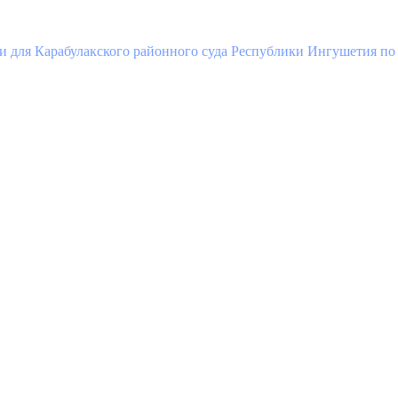
и для Карабулакского районного суда Республики Ингушетия по 