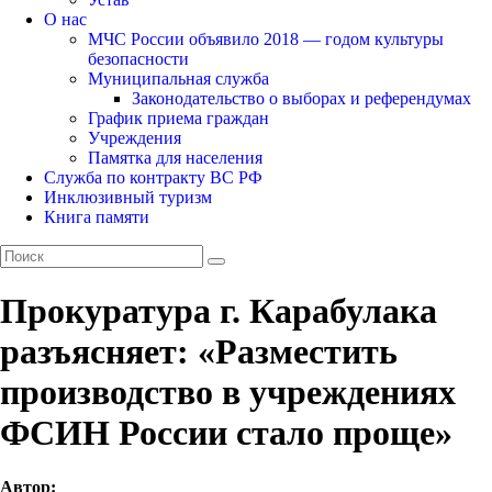
О нас
МЧС России объявило 2018 — годом культуры
безопасности
Муниципальная служба
Законодательство о выборах и референдумах
График приема граждан
Учреждения
Памятка для населения
Служба по контракту ВС РФ
Инклюзивный туризм
Книга памяти
Прокуратура г. Карабулака
разъясняет: «Разместить
производство в учреждениях
ФСИН России стало проще»
Автор: