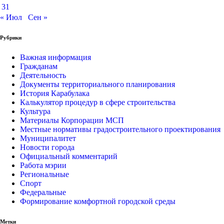
31
« Июл
Сен »
Рубрики
Важная информация
Гражданам
Деятельность
Документы территориального планирования
История Карабулака
Калькулятор процедур в сфере строительства
Культура
Материалы Корпорации МСП
Местные нормативы градостроительного проектирования
Муниципалитет
Новости города
Официальный комментарий
Работа мэрии
Региональные
Спорт
Федеральные
Формирование комфортной городской среды
Метки