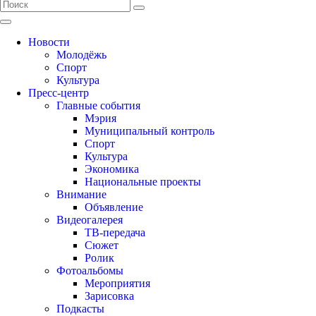
Новости
Молодёжь
Спорт
Культура
Пресс-центр
Главные события
Мэрия
Муниципальный контроль
Спорт
Культура
Экономика
Национальные проекты
Внимание
Объявление
Видеогалерея
ТВ-передача
Сюжет
Ролик
Фотоальбомы
Мероприятия
Зарисовка
Подкасты