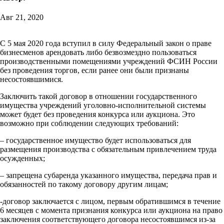
Авг 21, 2020
С 5 мая 2020 года вступил в силу Федеральный закон о праве
бизнесменов арендовать либо безвозмездно пользоваться
производственными помещениями учреждений ФСИН России
без проведения торгов, если ранее они были признаны
несостоявшимися.
Заключить такой договор в отношении государственного
имущества учреждений уголовно-исполнительной системы
может будет без проведения конкурса или аукциона. Это
возможно при соблюдении следующих требований:
– государственное имущество будет использоваться для
размещения производства с обязательным привлечением труда
осужденных;
– запрещена субаренда указанного имущества, передача прав и
обязанностей по такому договору другим лицам;
-договор заключается с лицом, первым обратившимся в течение
6 месяцев с момента признания конкурса или аукциона на право
заключения соответствующего договора несостоявшимся из-за