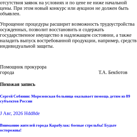
отсутствия заявок на условиях и по цене не ниже начальной
цены. При этом новый конкурс или аукцион не должен быть
объявлен.
Упрощение процедуры расширит возможность трудоустройства
осужденных, позволит восстановить и содержать
государственное имущество в надлежащем состоянии, а также
наладить выпуск востребованной продукции, например, средств
индивидуальной защиты.
Помощник прокурора
города Т.А. Бекботов
Похожая запись
Сергей Собянин: Морозовская больница оказывает помощь детям из 89
субъектов России
J Авг, 2026
Hdd8de
Вниманию жителей города Карабулак: боевые стрельбы! Будьте
осторожны!