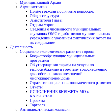
Муниципальный Архив
Администрация
Приём граждан по личным вопросам.
Общая структура
Заместители Главы
Отделы мэрии
Сведения о численности муниципальных
служащих ОМС и работников муниципальных
учреждений с указанием фактических затрат на
их содержание
Деятельность
Социально-экономическое развитие города
Бюджетообразующие муниципальные
программы
Об утверждении тарифа на услуги по
теплоснабжению и горячему водоснабжению
для собственников помещений в
многоквартирном доме
Стратегии социально-экономического развития
Отчеты
ИСПОЛНЕНИЕ БЮДЖЕТА МО г.
КАРАБУЛАК
Проекты
Торговля
Антинаркотическая комиссия