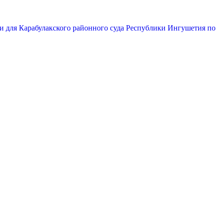
и для Карабулакского районного суда Республики Ингушетия по 