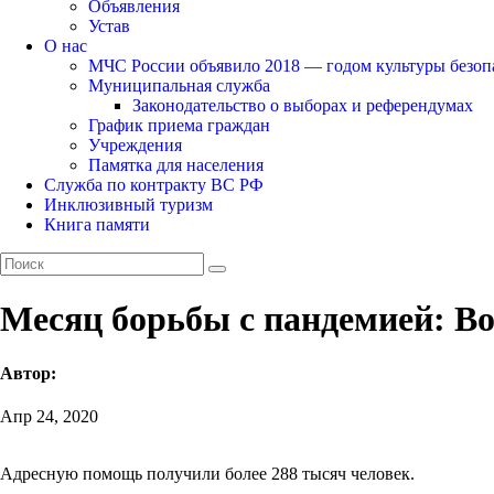
Объявления
Устав
О нас
МЧС России объявило 2018 — годом культуры безоп
Муниципальная служба
Законодательство о выборах и референдумах
График приема граждан
Учреждения
Памятка для населения
Служба по контракту ВС РФ
Инклюзивный туризм
Книга памяти
Месяц борьбы с пандемией: В
Автор:
Апр 24, 2020
Адресную помощь получили более 288 тысяч человек.