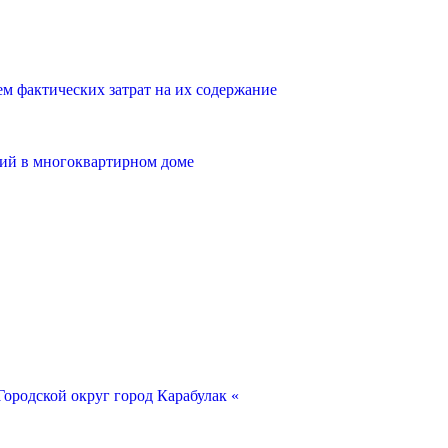
 фактических затрат на их содержание
ий в многоквартирном доме
ородской округ город Карабулак «