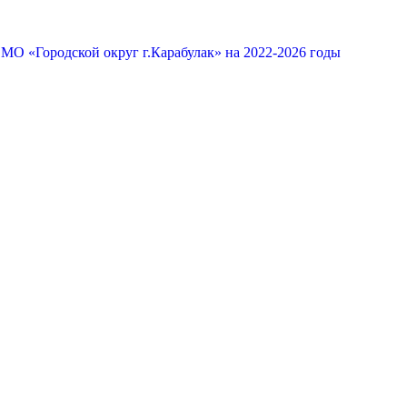
МО «Городской округ г.Карабулак» на 2022-2026 годы