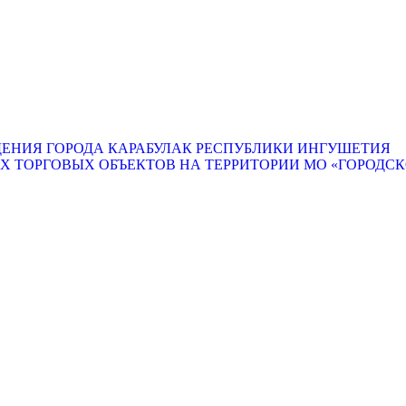
ЕНИЯ ГОРОДА КАРАБУЛАК РЕСПУБЛИКИ ИНГУШЕТИЯ
ТОРГОВЫХ ОБЪЕКТОВ НА ТЕРРИТОРИИ МО «ГОРОДСКО