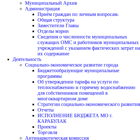
Муниципальный Архив
Администрация
Приём граждан по личным вопросам.
Общая структура
Заместители Главы
Отделы мэрии
Сведения о численности муниципальных
служащих ОМС и работников муниципальных
учреждений с указанием фактических затрат на
их содержание
Деятельность
Социально-экономическое развитие города
Бюджетообразующие муниципальные
программы
Об утверждении тарифа на услуги по
теплоснабжению и горячему водоснабжению
для собственников помещений в
многоквартирном доме
Стратегии социально-экономического развития
Отчеты
ИСПОЛНЕНИЕ БЮДЖЕТА МО г.
КАРАБУЛАК
Проекты
Торговля
Антинаркотическая комиссия