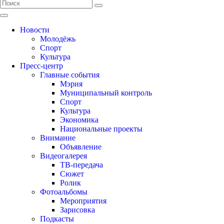
Новости
Молодёжь
Спорт
Культура
Пресс-центр
Главные события
Мэрия
Муниципальный контроль
Спорт
Культура
Экономика
Национальные проекты
Внимание
Объявление
Видеогалерея
ТВ-передача
Сюжет
Ролик
Фотоальбомы
Мероприятия
Зарисовка
Подкасты