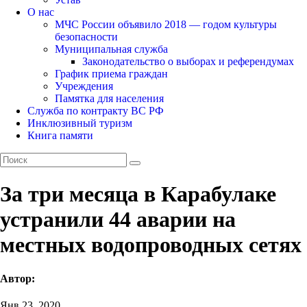
О нас
МЧС России объявило 2018 — годом культуры
безопасности
Муниципальная служба
Законодательство о выборах и референдумах
График приема граждан
Учреждения
Памятка для населения
Служба по контракту ВС РФ
Инклюзивный туризм
Книга памяти
За три месяца в Карабулаке
устранили 44 аварии на
местных водопроводных сетях
Автор:
Янв 23, 2020