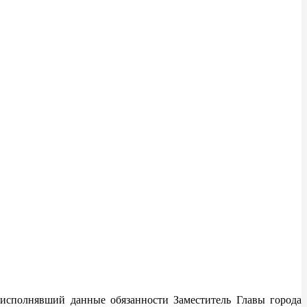
 исполнявший данные обязанности Заместитель Главы города