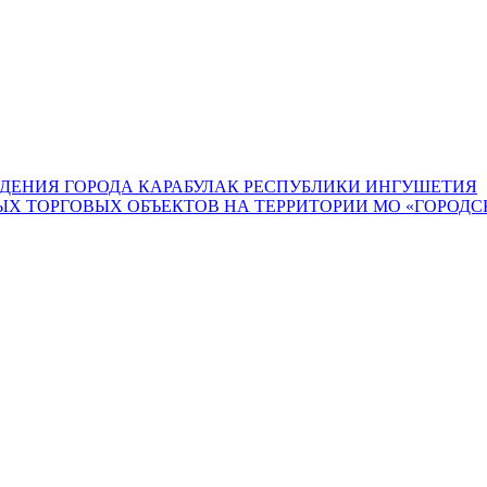
ДЕНИЯ ГОРОДА КАРАБУЛАК РЕСПУБЛИКИ ИНГУШЕТИЯ
 ТОРГОВЫХ ОБЪЕКТОВ НА ТЕРРИТОРИИ МО «ГОРОДСК