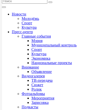
Новости
Молодёжь
Спорт
Культура
Пресс-центр
Главные события
Мэрия
Муниципальный контроль
Спорт
Культура
Экономика
Национальные проекты
Внимание
Объявление
Видеогалерея
ТВ-передача
Сюжет
Ролик
Фотоальбомы
Мероприятия
Зарисовка
Подкасты