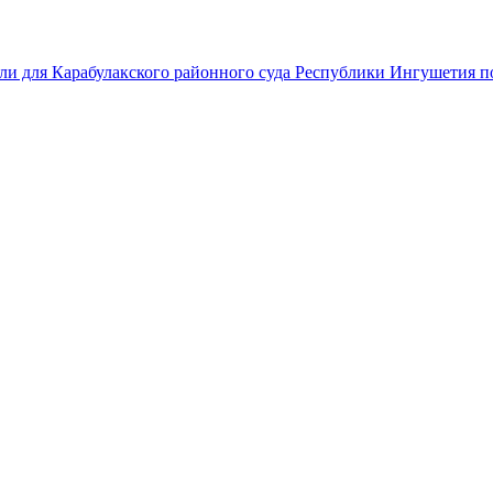
ли для Карабулакского районного суда Республики Ингушетия по