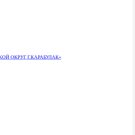
ОЙ ОКРУГ Г.КАРАБУЛАК»