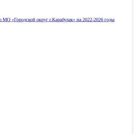
 МО «Городской округ г.Карабулак» на 2022-2026 годы