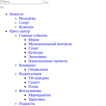
Новости
Молодёжь
Спорт
Культура
Пресс-центр
Главные события
Мэрия
Муниципальный контроль
Спорт
Культура
Экономика
Национальные проекты
Внимание
Объявление
Видеогалерея
ТВ-передача
Сюжет
Ролик
Фотоальбомы
Мероприятия
Зарисовка
Подкасты