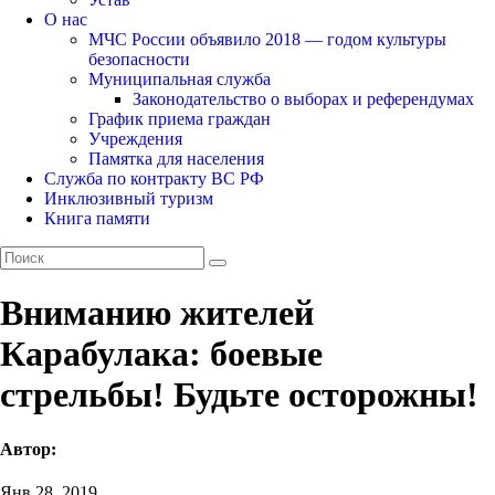
О нас
МЧС России объявило 2018 — годом культуры
безопасности
Муниципальная служба
Законодательство о выборах и референдумах
График приема граждан
Учреждения
Памятка для населения
Служба по контракту ВС РФ
Инклюзивный туризм
Книга памяти
Вниманию жителей
Карабулака: боевые
стрельбы! Будьте осторожны!
Автор:
Янв 28, 2019