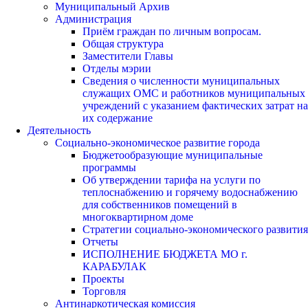
Муниципальный Архив
Администрация
Приём граждан по личным вопросам.
Общая структура
Заместители Главы
Отделы мэрии
Сведения о численности муниципальных
служащих ОМС и работников муниципальных
учреждений с указанием фактических затрат на
их содержание
Деятельность
Социально-экономическое развитие города
Бюджетообразующие муниципальные
программы
Об утверждении тарифа на услуги по
теплоснабжению и горячему водоснабжению
для собственников помещений в
многоквартирном доме
Стратегии социально-экономического развития
Отчеты
ИСПОЛНЕНИЕ БЮДЖЕТА МО г.
КАРАБУЛАК
Проекты
Торговля
Антинаркотическая комиссия