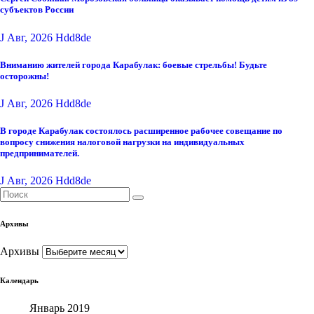
субъектов России
J Авг, 2026
Hdd8de
Вниманию жителей города Карабулак: боевые стрельбы! Будьте
осторожны!
J Авг, 2026
Hdd8de
В городе Карабулак состоялось расширенное рабочее совещание по
вопросу снижения налоговой нагрузки на индивидуальных
предпринимателей.
J Авг, 2026
Hdd8de
Архивы
Архивы
Календарь
Январь 2019