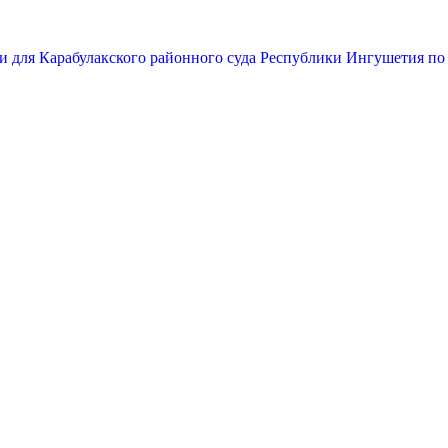
и для Карабулакского районного суда Республики Ингушетия по 