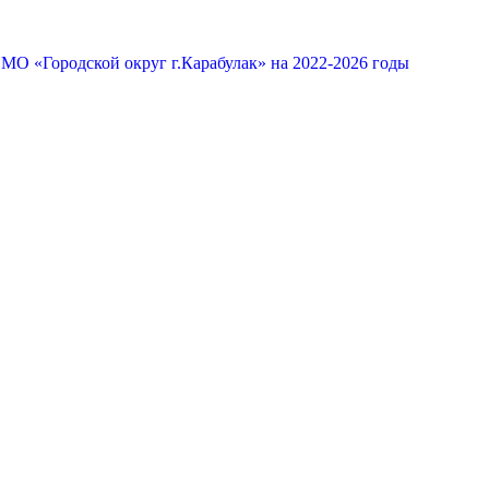
МО «Городской округ г.Карабулак» на 2022-2026 годы