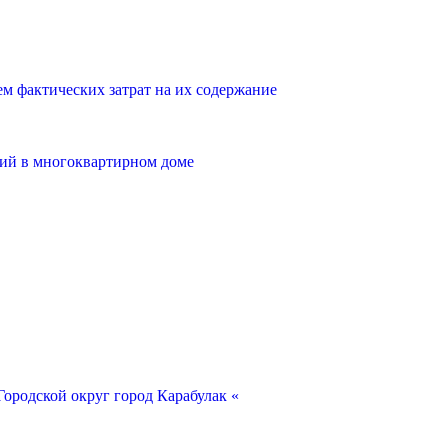
 фактических затрат на их содержание
ий в многоквартирном доме
ородской округ город Карабулак «