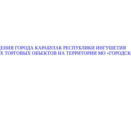
ЕНИЯ ГОРОДА КАРАБУЛАК РЕСПУБЛИКИ ИНГУШЕТИЯ
ТОРГОВЫХ ОБЪЕКТОВ НА ТЕРРИТОРИИ МО «ГОРОДСКО