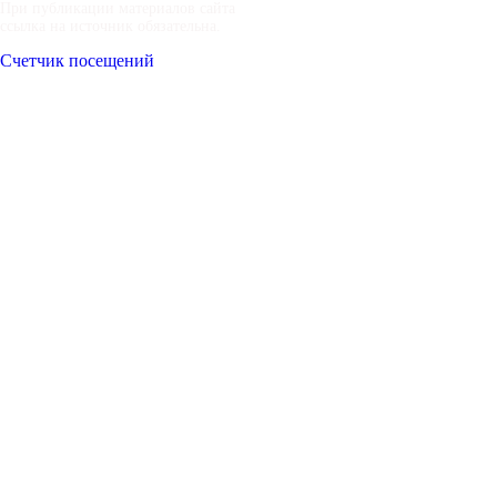
При публикации материалов сайта
ссылка на источник обязательна.
Счетчик посещений