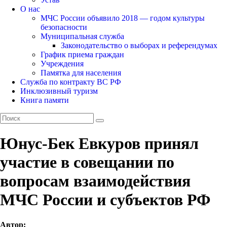
О нас
МЧС России объявило 2018 — годом культуры
безопасности
Муниципальная служба
Законодательство о выборах и референдумах
График приема граждан
Учреждения
Памятка для населения
Служба по контракту ВС РФ
Инклюзивный туризм
Книга памяти
Юнус-Бек Евкуров принял
участие в совещании по
вопросам взаимодействия
МЧС России и субъектов РФ
Автор: