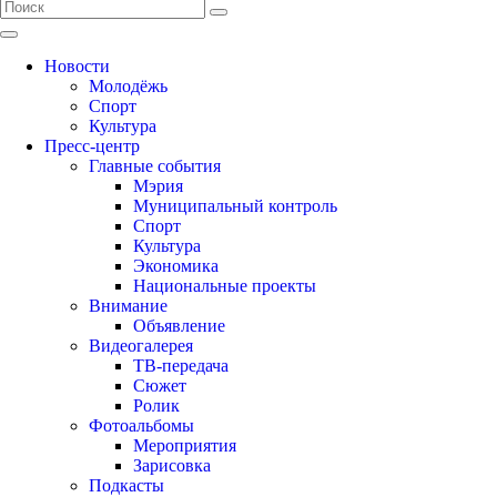
Новости
Молодёжь
Спорт
Культура
Пресс-центр
Главные события
Мэрия
Муниципальный контроль
Спорт
Культура
Экономика
Национальные проекты
Внимание
Объявление
Видеогалерея
ТВ-передача
Сюжет
Ролик
Фотоальбомы
Мероприятия
Зарисовка
Подкасты