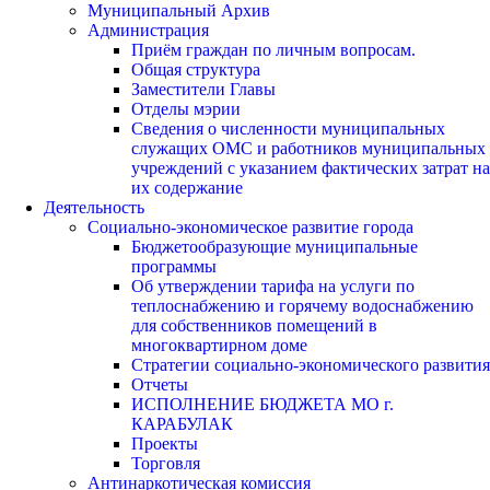
Муниципальный Архив
Администрация
Приём граждан по личным вопросам.
Общая структура
Заместители Главы
Отделы мэрии
Сведения о численности муниципальных
служащих ОМС и работников муниципальных
учреждений с указанием фактических затрат на
их содержание
Деятельность
Социально-экономическое развитие города
Бюджетообразующие муниципальные
программы
Об утверждении тарифа на услуги по
теплоснабжению и горячему водоснабжению
для собственников помещений в
многоквартирном доме
Стратегии социально-экономического развития
Отчеты
ИСПОЛНЕНИЕ БЮДЖЕТА МО г.
КАРАБУЛАК
Проекты
Торговля
Антинаркотическая комиссия