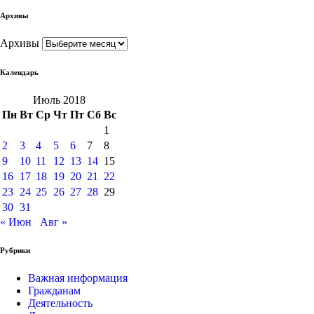
Архивы
Архивы
Календарь
Июль 2018
Пн
Вт
Ср
Чт
Пт
Сб
Вс
1
2
3
4
5
6
7
8
9
10
11
12
13
14
15
16
17
18
19
20
21
22
23
24
25
26
27
28
29
30
31
« Июн
Авг »
Рубрики
Важная информация
Гражданам
Деятельность