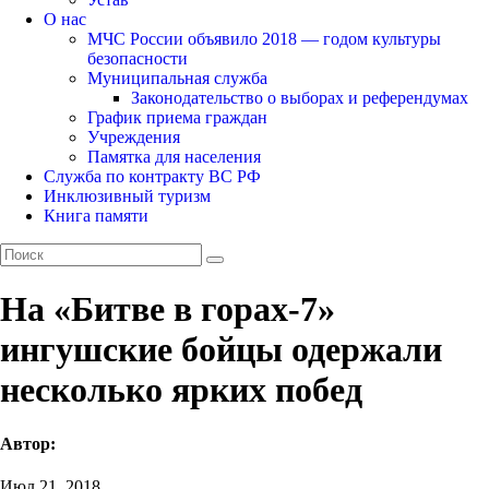
О нас
МЧС России объявило 2018 — годом культуры
безопасности
Муниципальная служба
Законодательство о выборах и референдумах
График приема граждан
Учреждения
Памятка для населения
Служба по контракту ВС РФ
Инклюзивный туризм
Книга памяти
На «Битве в горах-7»
ингушские бойцы одержали
несколько ярких побед
Автор:
Июл 21, 2018