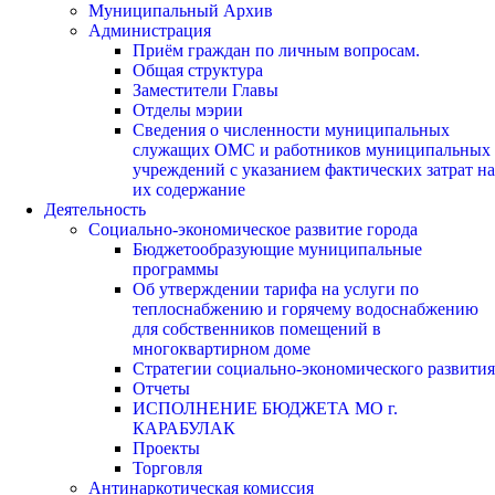
Муниципальный Архив
Администрация
Приём граждан по личным вопросам.
Общая структура
Заместители Главы
Отделы мэрии
Сведения о численности муниципальных
служащих ОМС и работников муниципальных
учреждений с указанием фактических затрат на
их содержание
Деятельность
Социально-экономическое развитие города
Бюджетообразующие муниципальные
программы
Об утверждении тарифа на услуги по
теплоснабжению и горячему водоснабжению
для собственников помещений в
многоквартирном доме
Стратегии социально-экономического развития
Отчеты
ИСПОЛНЕНИЕ БЮДЖЕТА МО г.
КАРАБУЛАК
Проекты
Торговля
Антинаркотическая комиссия