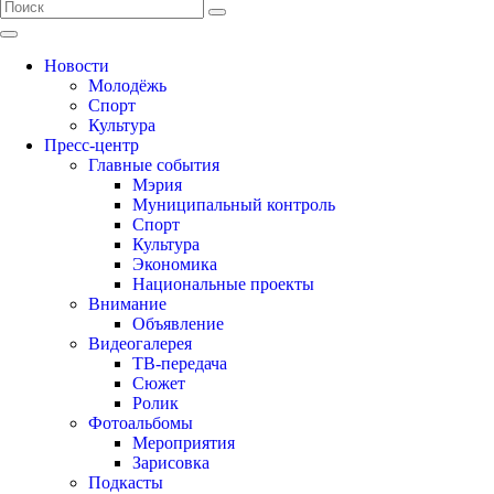
Новости
Молодёжь
Спорт
Культура
Пресс-центр
Главные события
Мэрия
Муниципальный контроль
Спорт
Культура
Экономика
Национальные проекты
Внимание
Объявление
Видеогалерея
ТВ-передача
Сюжет
Ролик
Фотоальбомы
Мероприятия
Зарисовка
Подкасты